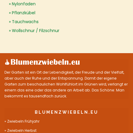
Nylonfaden
Pflanzkübel
Tauchwachs
Wollschnur / Filzschnur
Der Garten ist ein Ort der Lebendigkeit, der Freude und der Vielfalt,
aber auch der Ruhe und der Entspannung. Damit der eigene
Garten zum beschaulichen Wohlfühlort im Grünen wird, verlangt er
einem das eine oder das andere an Arbeit ab. Das Schöne: Man
bekommt es tausendfach zurück.
BLUMENZWIEBELN.EU
Zwiebeln Frühjahr
Zwiebeln Herbst