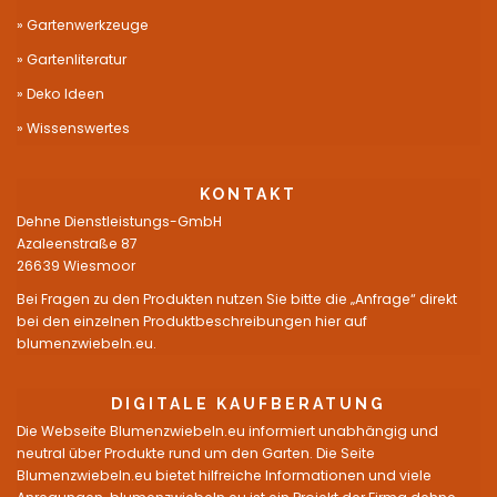
Gartenwerkzeuge
Gartenliteratur
Deko Ideen
Wissenswertes
KONTAKT
Dehne Dienstleistungs-GmbH
Azaleenstraße 87
26639 Wiesmoor
Bei Fragen zu den Produkten nutzen Sie bitte die „Anfrage“ direkt
bei den einzelnen Produktbeschreibungen hier auf
blumenzwiebeln.eu.
DIGITALE KAUFBERATUNG
Die Webseite Blumenzwiebeln.eu informiert unabhängig und
neutral über Produkte rund um den Garten. Die Seite
Blumenzwiebeln.eu bietet hilfreiche Informationen und viele