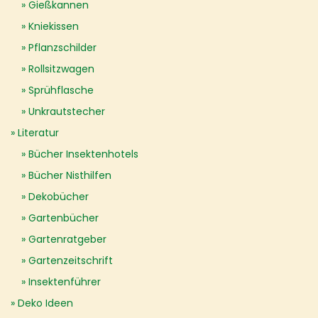
Gießkannen
Kniekissen
Pflanzschilder
Rollsitzwagen
Sprühflasche
Unkrautstecher
Literatur
Bücher Insektenhotels
Bücher Nisthilfen
Dekobücher
Gartenbücher
Gartenratgeber
Gartenzeitschrift
Insektenführer
Deko Ideen