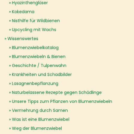
Hyazinthengläser
Kokedama
Nisthilfe für Wildbienen
Upcycling mit Wachs
Wissenswertes
Blumenzwiebelkatalog
Blumenzwiebeln & Bienen
Geschichte / Tulpenwahn
Krankheiten und Schadbilder
Lasagnenbepflanzung
Naturbelassene Rezepte gegen Schädlinge
Unsere Tipps zum Pflanzen von Blumenzwiebeln
Vermehrung durch Samen
Was ist eine Blumenzwiebel
Weg der Blumenzwiebel