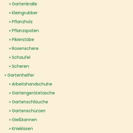
Gartenkralle
Kleingrubber
Pflanzholz
Pflanzspaten
Pikierstäbe
Rosenschere
Schaufel
Scheren
Gartenhelfer
Arbeitshandschuhe
Gartengerätetasche
Gartenschläuche
Gartenschürzen
Gießkannen
Kniekissen