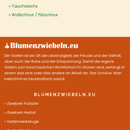
Tauchwachs
Wollschnur / Filzschnur
Der Garten ist ein Ort der Lebendigkeit, der Freude und der Vielfalt,
aber auch der Ruhe und der Entspannung. Damit der eigene
Garten zum beschaulichen Wohlfühlort im Grünen wird, verlangt er
einem das eine oder das andere an Arbeit ab. Das Schöne: Man
bekommt es tausendfach zurück.
BLUMENZWIEBELN.EU
Zwiebeln Frühjahr
Zwiebeln Herbst
Gartenwerkzeuge