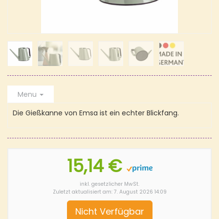
Menu
Die Gießkanne von Emsa ist ein echter Blickfang.
15,14 €
inkl. gesetzlicher MwSt.
Zuletzt aktualisiert am: 7. August 2026 14:09
Nicht Verfügbar