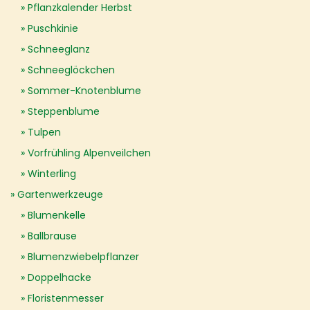
Pflanzkalender Herbst
Puschkinie
Schneeglanz
Schneeglöckchen
Sommer-Knotenblume
Steppenblume
Tulpen
Vorfrühling Alpenveilchen
Winterling
Gartenwerkzeuge
Blumenkelle
Ballbrause
Blumenzwiebelpflanzer
Doppelhacke
Floristenmesser