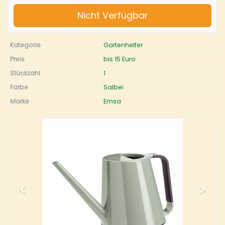
Nicht Verfügbar
Kategorie
Gartenhelfer
Preis
bis 15 Euro
Stückzahl
1
Farbe
Salbei
Marke
Emsa