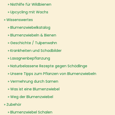
Nisthilfe für Wildbienen
Upcycling mit Wachs
Wissenswertes
Blumenzwiebelkatalog
Blumenzwiebeln & Bienen
Geschichte / Tulpenwahn
Krankheiten und Schadbilder
Lasagnenbepflanzung
Naturbelassene Rezepte gegen Schädlinge
Unsere Tipps zum Pflanzen von Blumenzwiebeln
Vermehrung durch Samen
Was ist eine Blumenzwiebel
Weg der Blumenzwiebel
Zubehör
Blumenzwiebel Schalen