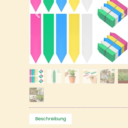
Beschreibung