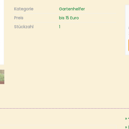
Kategorie
Gartenhelfer
Preis
bis 15 Euro
Stückzahl
1