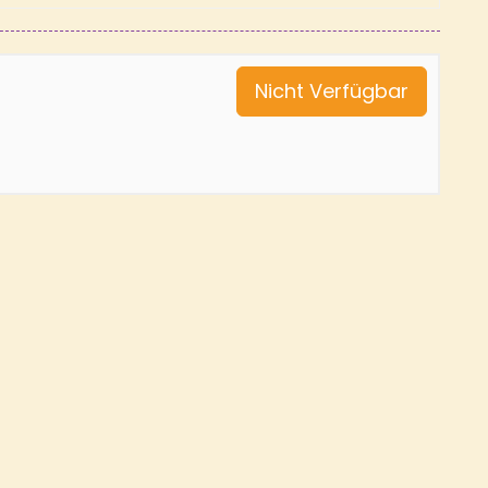
Nicht Verfügbar