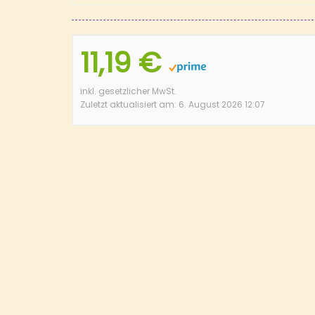
11,19 €
inkl. gesetzlicher MwSt.
Zuletzt aktualisiert am: 6. August 2026 12:07