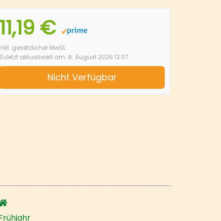
11,19 €
inkl. gesetzlicher MwSt.
Zuletzt aktualisiert am: 6. August 2026 12:07
Nicht Verfügbar
Frühjahr