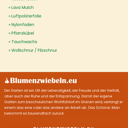
Lava Mulch
Luftpolsterfolie
Nylonfaden
Pflanzkübel
Tauchwachs
Wollschnur / Filzschnur
Der Garten ist ein Ort der Lebendigkeit, der Freude und der Vielfalt,
aber auch der Ruhe und der Entspannung. Damit der eigene
Garten zum beschaulichen Wohlfühlort im Grünen wird, verlangt er
einem das eine oder das andere an Arbeit ab. Das Schöne: Man
bekommt es tausendfach zurück.