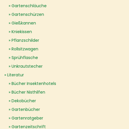
Gartenschläuche
Gartenschürzen
Gießkannen
Kniekissen
Pflanzschilder
Rollsitzwagen
Sprühflasche
Unkrautstecher
Literatur
Bücher Insektenhotels
Bücher Nisthilfen
Dekobücher
Gartenbücher
Gartenratgeber
Gartenzeitschrift