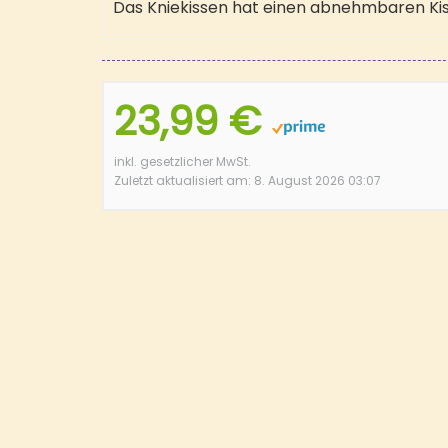
Das Kniekissen hat einen abnehmbaren Ki
23,99 €
inkl. gesetzlicher MwSt.
Zuletzt aktualisiert am: 8. August 2026 03:07