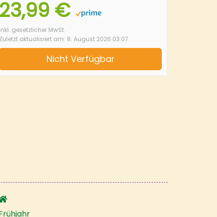
23,99 €
inkl. gesetzlicher MwSt.
Zuletzt aktualisiert am: 8. August 2026 03:07
Nicht Verfügbar
Frühjahr