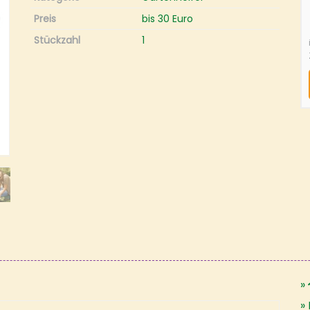
Preis
bis 30 Euro
Stückzahl
1