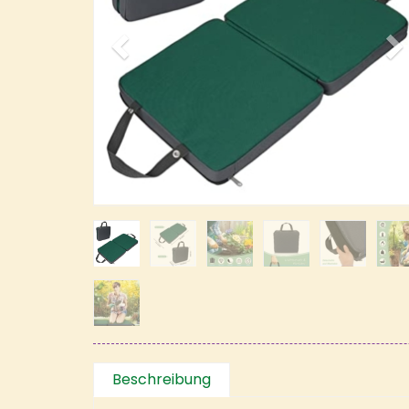
Beschreibung