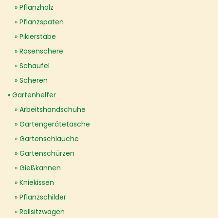
Pflanzholz
Pflanzspaten
Pikierstäbe
Rosenschere
Schaufel
Scheren
Gartenhelfer
Arbeitshandschuhe
Gartengerätetasche
Gartenschläuche
Gartenschürzen
Gießkannen
Kniekissen
Pflanzschilder
Rollsitzwagen