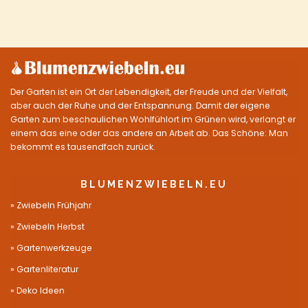
Der Garten ist ein Ort der Lebendigkeit, der Freude und der Vielfalt,
aber auch der Ruhe und der Entspannung. Damit der eigene
Garten zum beschaulichen Wohlfühlort im Grünen wird, verlangt er
einem das eine oder das andere an Arbeit ab. Das Schöne: Man
bekommt es tausendfach zurück.
BLUMENZWIEBELN.EU
Zwiebeln Frühjahr
Zwiebeln Herbst
Gartenwerkzeuge
Gartenliteratur
Deko Ideen