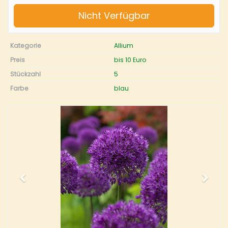
Nicht Verfügbar
Kategorie
Allium
Preis
bis 10 Euro
Stückzahl
5
Farbe
blau