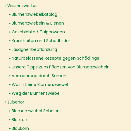
Wissenswertes
Blumenzwiebelkatalog
Blumenzwiebeln & Bienen
Geschichte / Tulpenwahn
Krankheiten und Schadbilder
Lasagnenbepflanzung
Naturbelassene Rezepte gegen Schädlinge
Unsere Tipps zum Pflanzen von Blumenzwiebeln
Vermehrung durch Samen
Was ist eine Blumenzwiebel
Weg der Blumenzwiebel
Zubehör
Blumenzwiebel Schalen
Blähton
Blaukorn