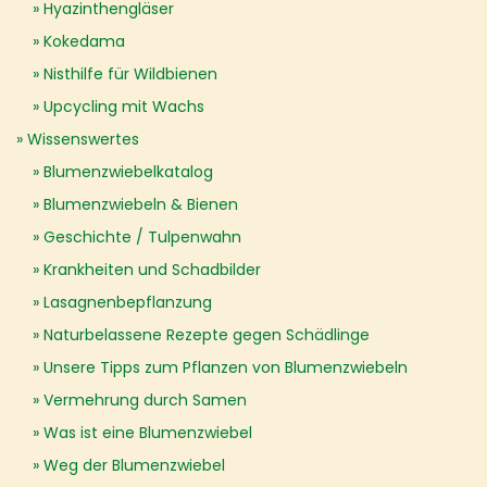
Hyazinthengläser
Kokedama
Nisthilfe für Wildbienen
Upcycling mit Wachs
Wissenswertes
Blumenzwiebelkatalog
Blumenzwiebeln & Bienen
Geschichte / Tulpenwahn
Krankheiten und Schadbilder
Lasagnenbepflanzung
Naturbelassene Rezepte gegen Schädlinge
Unsere Tipps zum Pflanzen von Blumenzwiebeln
Vermehrung durch Samen
Was ist eine Blumenzwiebel
Weg der Blumenzwiebel