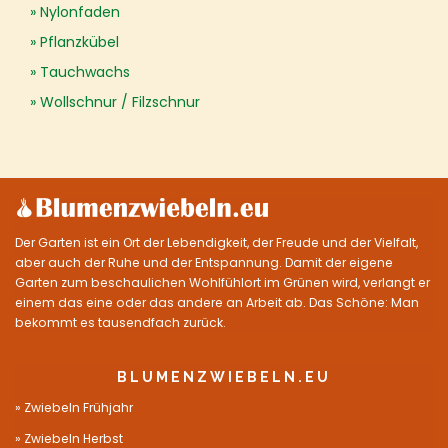
Nylonfaden
Pflanzkübel
Tauchwachs
Wollschnur / Filzschnur
Der Garten ist ein Ort der Lebendigkeit, der Freude und der Vielfalt,
aber auch der Ruhe und der Entspannung. Damit der eigene
Garten zum beschaulichen Wohlfühlort im Grünen wird, verlangt er
einem das eine oder das andere an Arbeit ab. Das Schöne: Man
bekommt es tausendfach zurück.
BLUMENZWIEBELN.EU
Zwiebeln Frühjahr
Zwiebeln Herbst