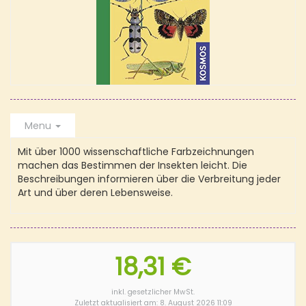
Menu
Mit über 1000 wissenschaftliche Farbzeichnungen
machen das Bestimmen der Insekten leicht. Die
Beschreibungen informieren über die Verbreitung jeder
Art und über deren Lebensweise.
18,31 €
inkl. gesetzlicher MwSt.
Zuletzt aktualisiert am: 8. August 2026 11:09