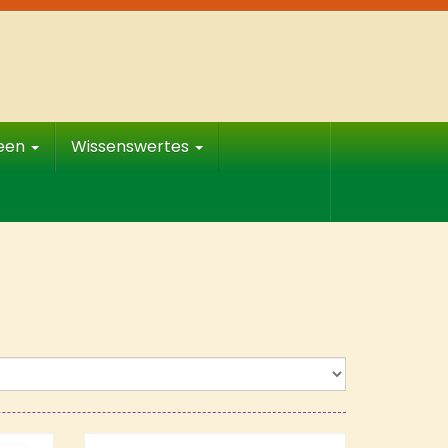
deen
Wissenswertes