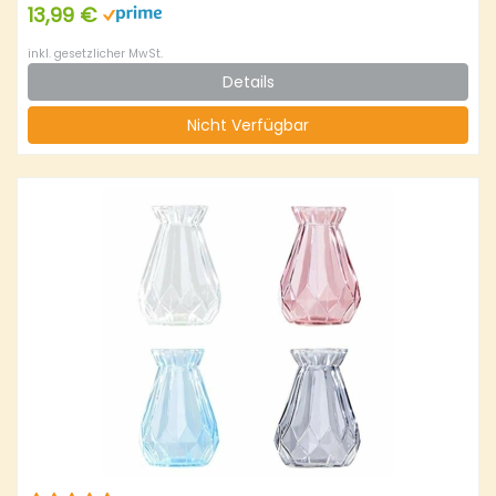
wasserbeständig
13,99 €
inkl. gesetzlicher MwSt.
Details
Nicht Verfügbar