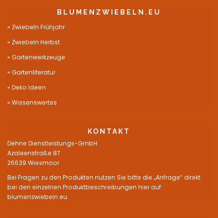
BLUMENZWIEBELN.EU
Zwiebeln Frühjahr
Zwiebeln Herbst
Gartenwerkzeuge
Gartenliteratur
Deko Ideen
Wissenswertes
KONTAKT
Dehne Dienstleistungs-GmbH
Azaleenstraße 87
26639 Wiesmoor
Bei Fragen zu den Produkten nutzen Sie bitte die „Anfrage“ direkt
bei den einzelnen Produktbeschreibungen hier auf
blumenzwiebeln.eu.