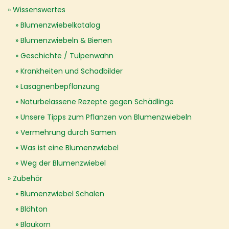
Wissenswertes
Blumenzwiebelkatalog
Blumenzwiebeln & Bienen
Geschichte / Tulpenwahn
Krankheiten und Schadbilder
Lasagnenbepflanzung
Naturbelassene Rezepte gegen Schädlinge
Unsere Tipps zum Pflanzen von Blumenzwiebeln
Vermehrung durch Samen
Was ist eine Blumenzwiebel
Weg der Blumenzwiebel
Zubehör
Blumenzwiebel Schalen
Blähton
Blaukorn