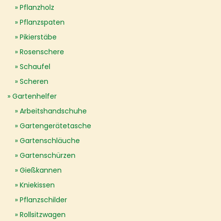
Pflanzholz
Pflanzspaten
Pikierstäbe
Rosenschere
Schaufel
Scheren
Gartenhelfer
Arbeitshandschuhe
Gartengerätetasche
Gartenschläuche
Gartenschürzen
Gießkannen
Kniekissen
Pflanzschilder
Rollsitzwagen