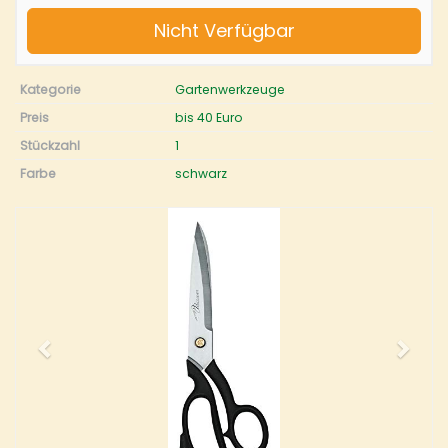
Nicht Verfügbar
Kategorie
Gartenwerkzeuge
Preis
bis 40 Euro
Stückzahl
1
Farbe
schwarz