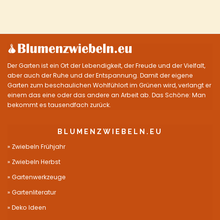
Der Garten ist ein Ort der Lebendigkeit, der Freude und der Vielfalt,
aber auch der Ruhe und der Entspannung. Damit der eigene
Garten zum beschaulichen Wohlfühlort im Grünen wird, verlangt er
einem das eine oder das andere an Arbeit ab. Das Schöne: Man
bekommt es tausendfach zurück.
BLUMENZWIEBELN.EU
Zwiebeln Frühjahr
Zwiebeln Herbst
Gartenwerkzeuge
Gartenliteratur
Deko Ideen