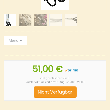
Menu
51,00 €
inkl. gesetzlicher MwSt.
Zuletzt aktualisiert am: 6. August 2026 20:09
Nicht Verfügbar