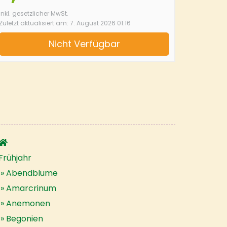
inkl. gesetzlicher MwSt.
Zuletzt aktualisiert am: 7. August 2026 01:16
Nicht Verfügbar
Frühjahr
Abendblume
Amarcrinum
Anemonen
Begonien