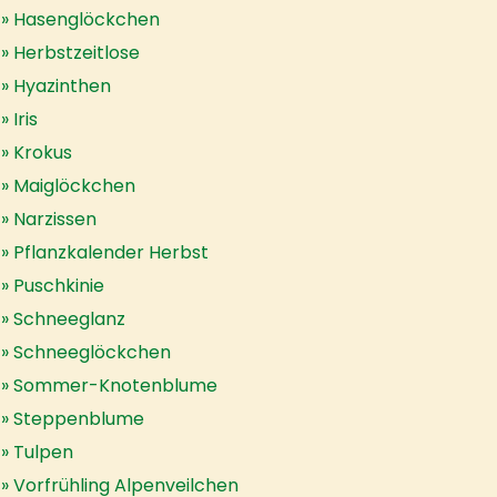
Hasenglöckchen
Herbstzeitlose
Hyazinthen
Iris
Krokus
Maiglöckchen
Narzissen
Pflanzkalender Herbst
Puschkinie
Schneeglanz
Schneeglöckchen
Sommer-Knotenblume
Steppenblume
Tulpen
Vorfrühling Alpenveilchen