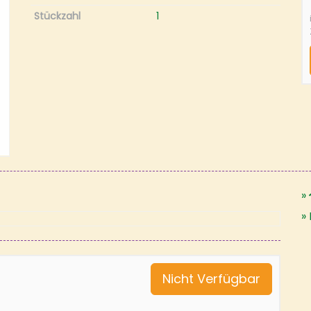
Stückzahl
1
Nicht Verfügbar