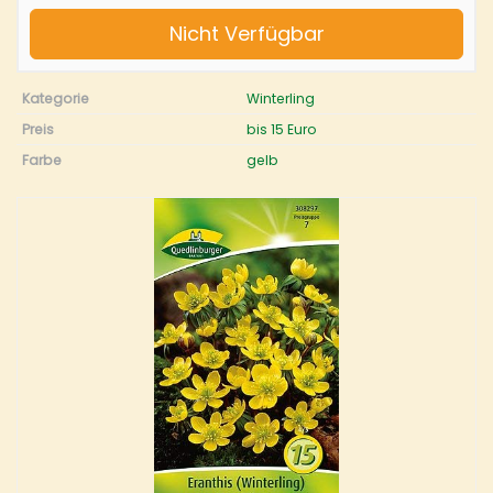
Nicht Verfügbar
Kategorie
Winterling
Preis
bis 15 Euro
Farbe
gelb