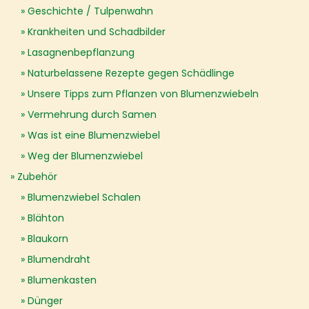
Geschichte / Tulpenwahn
Krankheiten und Schadbilder
Lasagnenbepflanzung
Naturbelassene Rezepte gegen Schädlinge
Unsere Tipps zum Pflanzen von Blumenzwiebeln
Vermehrung durch Samen
Was ist eine Blumenzwiebel
Weg der Blumenzwiebel
Zubehör
Blumenzwiebel Schalen
Blähton
Blaukorn
Blumendraht
Blumenkasten
Dünger