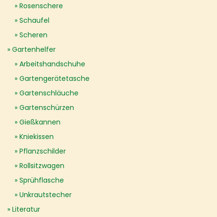
Rosenschere
Schaufel
Scheren
Gartenhelfer
Arbeitshandschuhe
Gartengerätetasche
Gartenschläuche
Gartenschürzen
Gießkannen
Kniekissen
Pflanzschilder
Rollsitzwagen
Sprühflasche
Unkrautstecher
Literatur