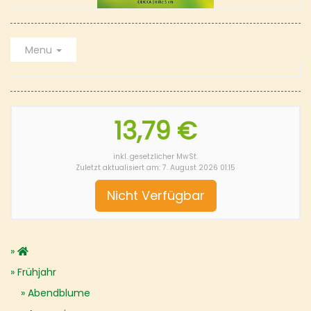
Menu
13,79 €
inkl. gesetzlicher MwSt.
Zuletzt aktualisiert am: 7. August 2026 01:15
Nicht Verfügbar
Frühjahr
Abendblume