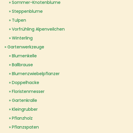
Sommer-Knotenblume
Steppenblume
Tulpen
Vorfrühling Alpenveilchen
Winterling
Gartenwerkzeuge
Blumenkelle
Ballbrause
Blumenzwiebelpflanzer
Doppelhacke
Floristenmesser
Gartenkralle
Kleingrubber
Pflanzholz
Pflanzspaten