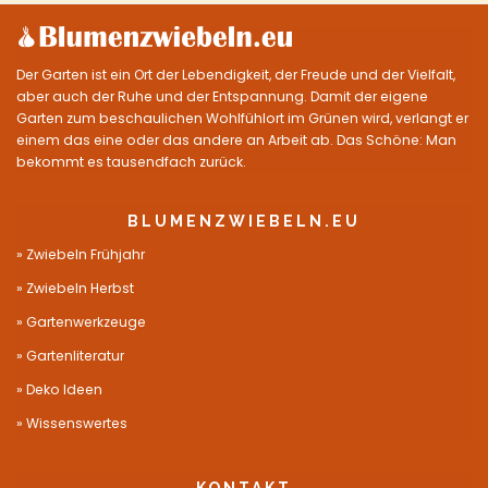
Der Garten ist ein Ort der Lebendigkeit, der Freude und der Vielfalt,
aber auch der Ruhe und der Entspannung. Damit der eigene
Garten zum beschaulichen Wohlfühlort im Grünen wird, verlangt er
einem das eine oder das andere an Arbeit ab. Das Schöne: Man
bekommt es tausendfach zurück.
BLUMENZWIEBELN.EU
Zwiebeln Frühjahr
Zwiebeln Herbst
Gartenwerkzeuge
Gartenliteratur
Deko Ideen
Wissenswertes