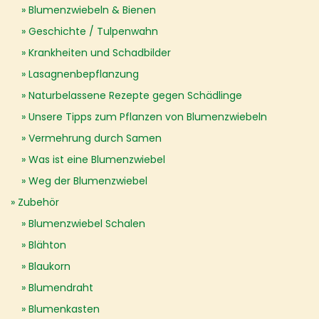
Blumenzwiebeln & Bienen
Geschichte / Tulpenwahn
Krankheiten und Schadbilder
Lasagnenbepflanzung
Naturbelassene Rezepte gegen Schädlinge
Unsere Tipps zum Pflanzen von Blumenzwiebeln
Vermehrung durch Samen
Was ist eine Blumenzwiebel
Weg der Blumenzwiebel
Zubehör
Blumenzwiebel Schalen
Blähton
Blaukorn
Blumendraht
Blumenkasten