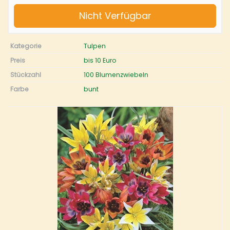
Nicht Verfügbar
Kategorie
Tulpen
Preis
bis 10 Euro
Stückzahl
100 Blumenzwiebeln
Farbe
bunt