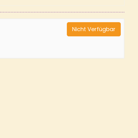
Nicht Verfügbar