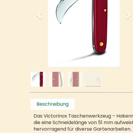
Beschreibung
Das Victorinox Taschenwerkzeug – Hakenme
die eine Schneidelänge von 51 mm aufweis
hervorragend für diverse Gartenarbeiten.