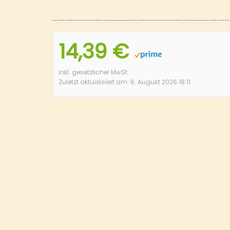
14,39 €
inkl. gesetzlicher MwSt.
Zuletzt aktualisiert am: 6. August 2026 18:11