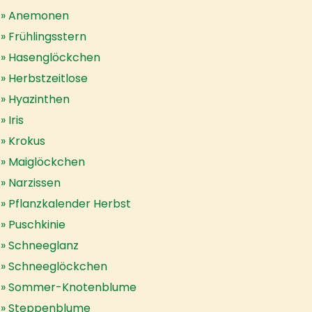
Anemonen
Frühlingsstern
Hasenglöckchen
Herbstzeitlose
Hyazinthen
Iris
Krokus
Maiglöckchen
Narzissen
Pflanzkalender Herbst
Puschkinie
Schneeglanz
Schneeglöckchen
Sommer-Knotenblume
Steppenblume