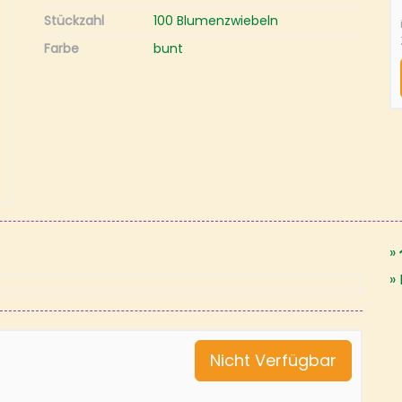
Stückzahl
100 Blumenzwiebeln
Farbe
bunt
Nicht Verfügbar