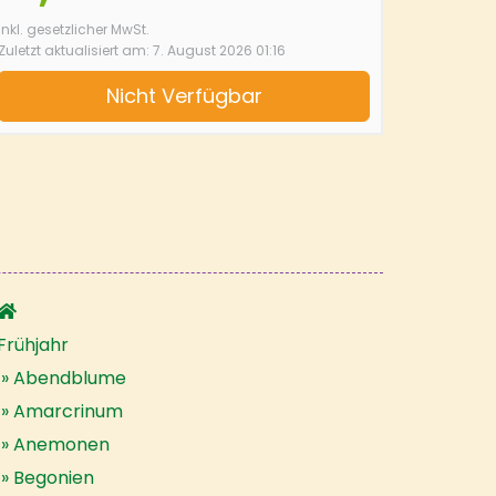
inkl. gesetzlicher MwSt.
Zuletzt aktualisiert am: 7. August 2026 01:16
Nicht Verfügbar
Frühjahr
Abendblume
Amarcrinum
Anemonen
Begonien