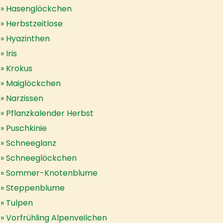
Hasenglöckchen
Herbstzeitlose
Hyazinthen
Iris
Krokus
Maiglöckchen
Narzissen
Pflanzkalender Herbst
Puschkinie
Schneeglanz
Schneeglöckchen
Sommer-Knotenblume
Steppenblume
Tulpen
Vorfrühling Alpenveilchen