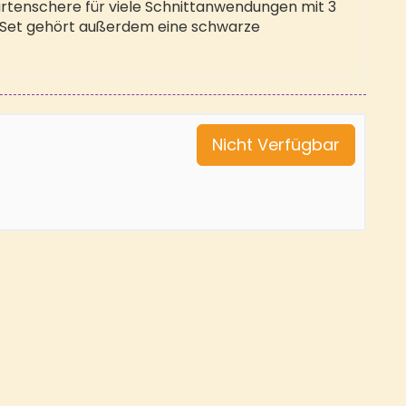
rtenschere für viele Schnittanwendungen mit 3
 Set gehört außerdem eine schwarze
Nicht Verfügbar