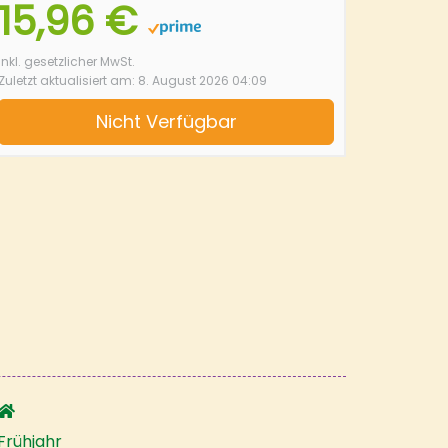
15,96 €
inkl. gesetzlicher MwSt.
Zuletzt aktualisiert am: 8. August 2026 04:09
Nicht Verfügbar
Frühjahr