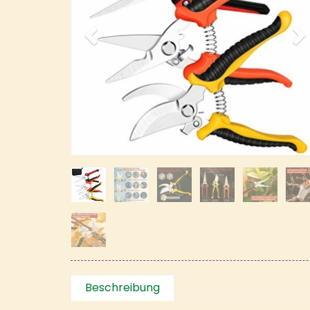
Beschreibung