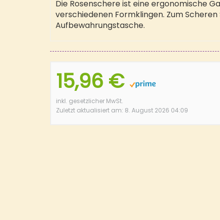
Die Rosenschere
ist eine ergonomische Ga
verschiedenen Formklingen. Zum Scheren
Aufbewahrungstasche.
15,96 €
inkl. gesetzlicher MwSt.
Zuletzt aktualisiert am: 8. August 2026 04:09