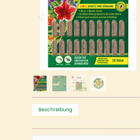
Beschreibung