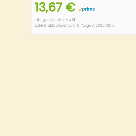
13,67 €
inkl. gesetzlicher MwSt.
Zuletzt aktualisiert am: 8. August 2026 03:15