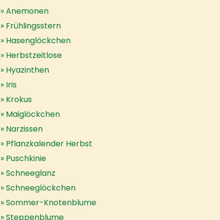
Anemonen
Frühlingsstern
Hasenglöckchen
Herbstzeitlose
Hyazinthen
Iris
Krokus
Maiglöckchen
Narzissen
Pflanzkalender Herbst
Puschkinie
Schneeglanz
Schneeglöckchen
Sommer-Knotenblume
Steppenblume