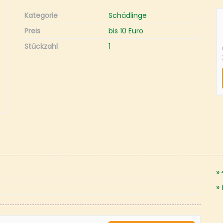
Kategorie
Schädlinge
Preis
bis 10 Euro
Stückzahl
1