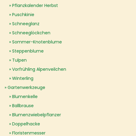
Pflanzkalender Herbst
Puschkinie
Schneeglanz
Schneeglöckchen
Sommer-Knotenblume
Steppenblume
Tulpen
Vorfrühling Alpenveilchen
Winterling
Gartenwerkzeuge
Blumenkelle
Ballbrause
Blumenzwiebelpflanzer
Doppelhacke
Floristenmesser