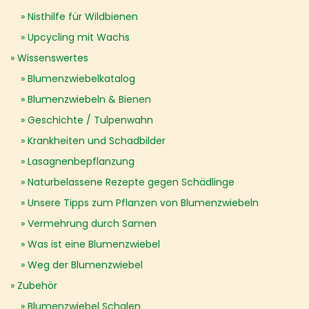
Nisthilfe für Wildbienen
Upcycling mit Wachs
Wissenswertes
Blumenzwiebelkatalog
Blumenzwiebeln & Bienen
Geschichte / Tulpenwahn
Krankheiten und Schadbilder
Lasagnenbepflanzung
Naturbelassene Rezepte gegen Schädlinge
Unsere Tipps zum Pflanzen von Blumenzwiebeln
Vermehrung durch Samen
Was ist eine Blumenzwiebel
Weg der Blumenzwiebel
Zubehör
Blumenzwiebel Schalen