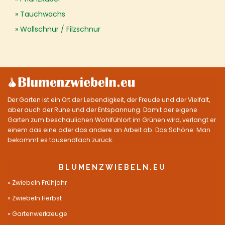
Tauchwachs
Wollschnur / Filzschnur
Der Garten ist ein Ort der Lebendigkeit, der Freude und der Vielfalt,
aber auch der Ruhe und der Entspannung. Damit der eigene
Garten zum beschaulichen Wohlfühlort im Grünen wird, verlangt er
einem das eine oder das andere an Arbeit ab. Das Schöne: Man
bekommt es tausendfach zurück.
BLUMENZWIEBELN.EU
Zwiebeln Frühjahr
Zwiebeln Herbst
Gartenwerkzeuge