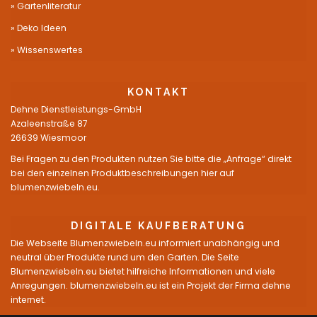
Gartenliteratur
Deko Ideen
Wissenswertes
KONTAKT
Dehne Dienstleistungs-GmbH
Azaleenstraße 87
26639 Wiesmoor
Bei Fragen zu den Produkten nutzen Sie bitte die „Anfrage“ direkt
bei den einzelnen Produktbeschreibungen hier auf
blumenzwiebeln.eu.
DIGITALE KAUFBERATUNG
Die Webseite Blumenzwiebeln.eu informiert unabhängig und
neutral über Produkte rund um den Garten. Die Seite
Blumenzwiebeln.eu bietet hilfreiche Informationen und viele
Anregungen. blumenzwiebeln.eu ist ein Projekt der Firma dehne
internet.