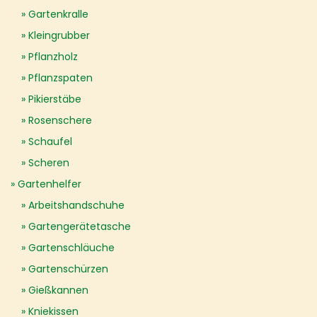
Gartenkralle
Kleingrubber
Pflanzholz
Pflanzspaten
Pikierstäbe
Rosenschere
Schaufel
Scheren
Gartenhelfer
Arbeitshandschuhe
Gartengerätetasche
Gartenschläuche
Gartenschürzen
Gießkannen
Kniekissen