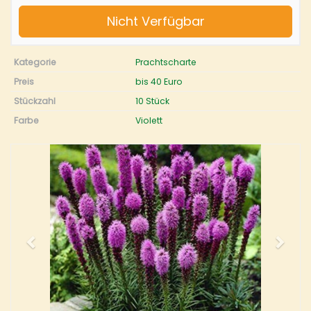
Nicht Verfügbar
Kategorie
Prachtscharte
Preis
bis 40 Euro
Stückzahl
10 Stück
Farbe
Violett