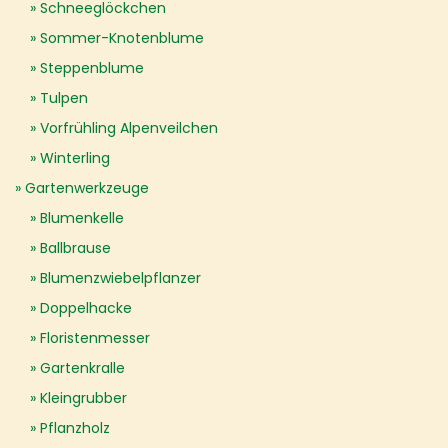
Schneeglöckchen
Sommer-Knotenblume
Steppenblume
Tulpen
Vorfrühling Alpenveilchen
Winterling
Gartenwerkzeuge
Blumenkelle
Ballbrause
Blumenzwiebelpflanzer
Doppelhacke
Floristenmesser
Gartenkralle
Kleingrubber
Pflanzholz