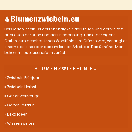
Der Garten ist ein Ort der Lebendigkeit, der Freude und der Vielfalt,
aber auch der Ruhe und der Entspannung. Damit der eigene
Garten zum beschaulichen Wohlfühlort im Grünen wird, verlangt er
einem das eine oder das andere an Arbeit ab. Das Schöne: Man
bekommt es tausendfach zurück.
BLUMENZWIEBELN.EU
Zwiebeln Frühjahr
Zwiebeln Herbst
Gartenwerkzeuge
Gartenliteratur
Deko Ideen
Wissenswertes