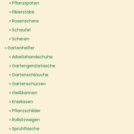
Pflanzspaten
Pikierstäbe
Rosenschere
Schaufel
Scheren
Gartenhelfer
Arbeitshandschuhe
Gartengerätetasche
Gartenschläuche
Gartenschürzen
Gießkannen
Kniekissen
Pflanzschilder
Rollsitzwagen
Sprühflasche