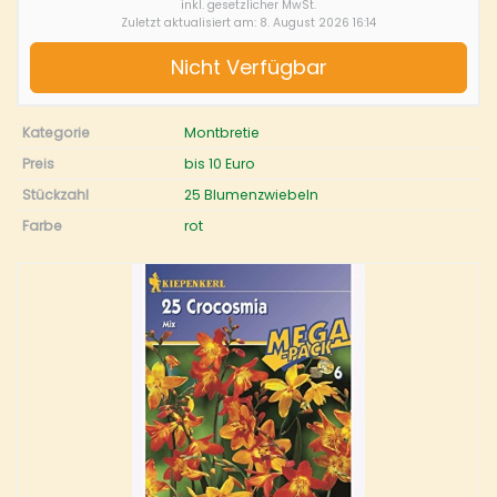
inkl. gesetzlicher MwSt.
Zuletzt aktualisiert am: 8. August 2026 16:14
Nicht Verfügbar
Kategorie
Montbretie
Preis
bis 10 Euro
Stückzahl
25 Blumenzwiebeln
Farbe
rot