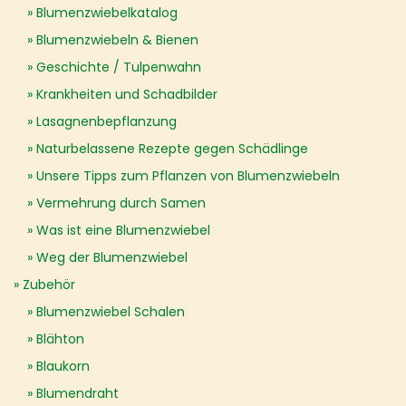
Blumenzwiebelkatalog
Blumenzwiebeln & Bienen
Geschichte / Tulpenwahn
Krankheiten und Schadbilder
Lasagnenbepflanzung
Naturbelassene Rezepte gegen Schädlinge
Unsere Tipps zum Pflanzen von Blumenzwiebeln
Vermehrung durch Samen
Was ist eine Blumenzwiebel
Weg der Blumenzwiebel
Zubehör
Blumenzwiebel Schalen
Blähton
Blaukorn
Blumendraht