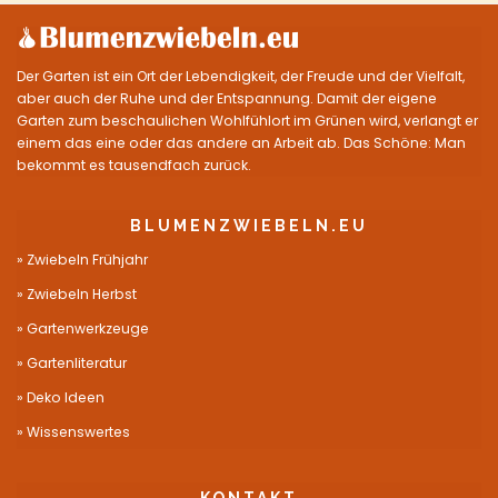
Der Garten ist ein Ort der Lebendigkeit, der Freude und der Vielfalt,
aber auch der Ruhe und der Entspannung. Damit der eigene
Garten zum beschaulichen Wohlfühlort im Grünen wird, verlangt er
einem das eine oder das andere an Arbeit ab. Das Schöne: Man
bekommt es tausendfach zurück.
BLUMENZWIEBELN.EU
Zwiebeln Frühjahr
Zwiebeln Herbst
Gartenwerkzeuge
Gartenliteratur
Deko Ideen
Wissenswertes