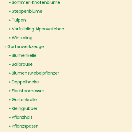
Sommer-Knotenblume
Steppenblume
Tulpen
Vorfrühling Alpenveilchen
Winterling
Gartenwerkzeuge
Blumenkelle
Ballbrause
Blumenzwiebelpflanzer
Doppelhacke
Floristenmesser
Gartenkralle
Kleingrubber
Pflanzholz
Pflanzspaten