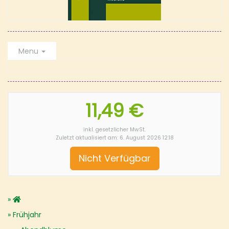
Menu
11,49 €
inkl. gesetzlicher MwSt.
Zuletzt aktualisiert am: 6. August 2026 12:18
Nicht Verfügbar
Frühjahr