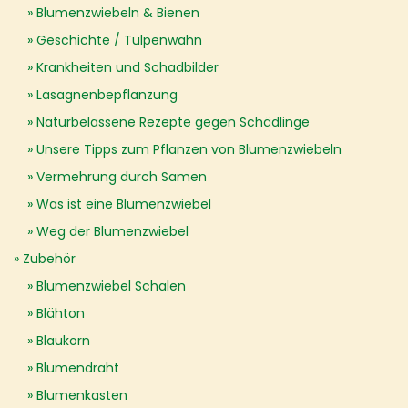
Blumenzwiebeln & Bienen
Geschichte / Tulpenwahn
Krankheiten und Schadbilder
Lasagnenbepflanzung
Naturbelassene Rezepte gegen Schädlinge
Unsere Tipps zum Pflanzen von Blumenzwiebeln
Vermehrung durch Samen
Was ist eine Blumenzwiebel
Weg der Blumenzwiebel
Zubehör
Blumenzwiebel Schalen
Blähton
Blaukorn
Blumendraht
Blumenkasten