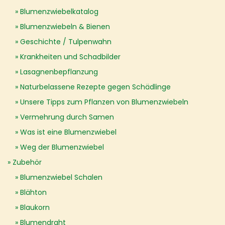
Blumenzwiebelkatalog
Blumenzwiebeln & Bienen
Geschichte / Tulpenwahn
Krankheiten und Schadbilder
Lasagnenbepflanzung
Naturbelassene Rezepte gegen Schädlinge
Unsere Tipps zum Pflanzen von Blumenzwiebeln
Vermehrung durch Samen
Was ist eine Blumenzwiebel
Weg der Blumenzwiebel
Zubehör
Blumenzwiebel Schalen
Blähton
Blaukorn
Blumendraht