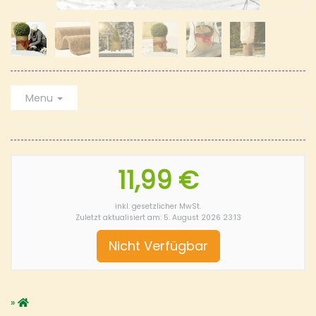
Menu
11,99 €
inkl. gesetzlicher MwSt.
Zuletzt aktualisiert am: 5. August 2026 23:13
Nicht Verfügbar