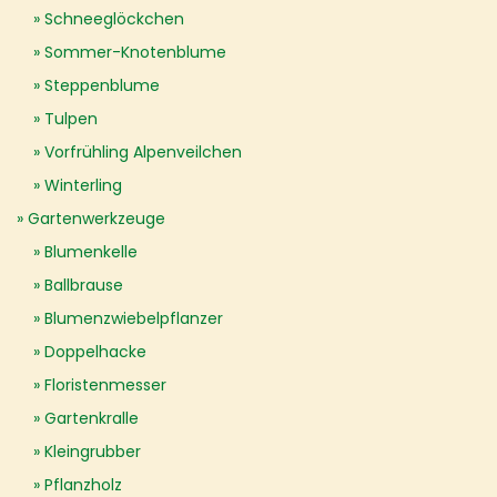
Schneeglöckchen
Sommer-Knotenblume
Steppenblume
Tulpen
Vorfrühling Alpenveilchen
Winterling
Gartenwerkzeuge
Blumenkelle
Ballbrause
Blumenzwiebelpflanzer
Doppelhacke
Floristenmesser
Gartenkralle
Kleingrubber
Pflanzholz