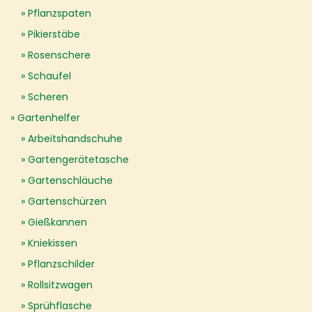
Pflanzspaten
Pikierstäbe
Rosenschere
Schaufel
Scheren
Gartenhelfer
Arbeitshandschuhe
Gartengerätetasche
Gartenschläuche
Gartenschürzen
Gießkannen
Kniekissen
Pflanzschilder
Rollsitzwagen
Sprühflasche