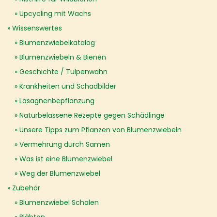
Upcycling mit Wachs
Wissenswertes
Blumenzwiebelkatalog
Blumenzwiebeln & Bienen
Geschichte / Tulpenwahn
Krankheiten und Schadbilder
Lasagnenbepflanzung
Naturbelassene Rezepte gegen Schädlinge
Unsere Tipps zum Pflanzen von Blumenzwiebeln
Vermehrung durch Samen
Was ist eine Blumenzwiebel
Weg der Blumenzwiebel
Zubehör
Blumenzwiebel Schalen