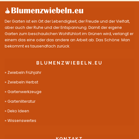
Der Garten ist ein Ort der Lebendigkeit, der Freude und der Vielfalt,
aber auch der Ruhe und der Entspannung. Damit der eigene
Garten zum beschaulichen Wohlfühlort im Grünen wird, verlangt er
einem das eine oder das andere an Arbeit ab. Das Schöne: Man
bekommt es tausendfach zurück.
BLUMENZWIEBELN.EU
Zwiebeln Frühjahr
Zwiebeln Herbst
Gartenwerkzeuge
Gartenliteratur
Deko Ideen
Wissenswertes