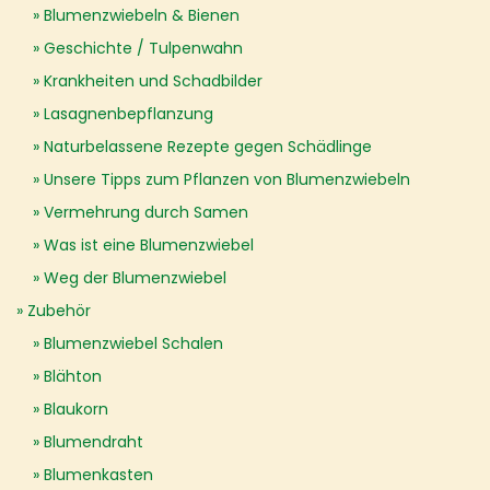
Blumenzwiebeln & Bienen
Geschichte / Tulpenwahn
Krankheiten und Schadbilder
Lasagnenbepflanzung
Naturbelassene Rezepte gegen Schädlinge
Unsere Tipps zum Pflanzen von Blumenzwiebeln
Vermehrung durch Samen
Was ist eine Blumenzwiebel
Weg der Blumenzwiebel
Zubehör
Blumenzwiebel Schalen
Blähton
Blaukorn
Blumendraht
Blumenkasten