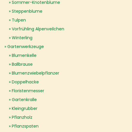
Sommer-Knotenblume
Steppenblume
Tulpen
Vorfrühling Alpenveilchen
Winterling
Gartenwerkzeuge
Blumenkelle
Ballbrause
Blumenzwiebelpflanzer
Doppelhacke
Floristenmesser
Gartenkralle
Kleingrubber
Pflanzholz
Pflanzspaten