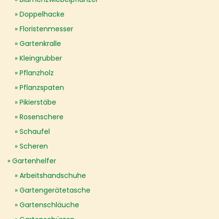
Doppelhacke
Floristenmesser
Gartenkralle
Kleingrubber
Pflanzholz
Pflanzspaten
Pikierstäbe
Rosenschere
Schaufel
Scheren
Gartenhelfer
Arbeitshandschuhe
Gartengerätetasche
Gartenschläuche