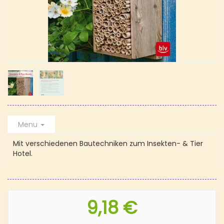
Menu
Mit verschiedenen Bautechniken zum Insekten- & Tier
Hotel.
9,18 €