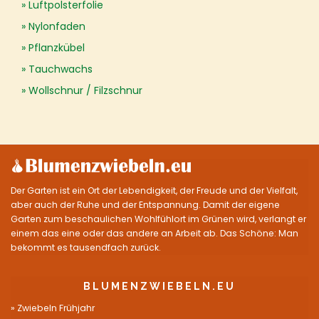
Luftpolsterfolie
Nylonfaden
Pflanzkübel
Tauchwachs
Wollschnur / Filzschnur
Der Garten ist ein Ort der Lebendigkeit, der Freude und der Vielfalt,
aber auch der Ruhe und der Entspannung. Damit der eigene
Garten zum beschaulichen Wohlfühlort im Grünen wird, verlangt er
einem das eine oder das andere an Arbeit ab. Das Schöne: Man
bekommt es tausendfach zurück.
BLUMENZWIEBELN.EU
Zwiebeln Frühjahr