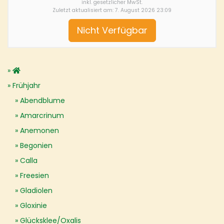
inkl. gesetzlicher MwSt.
Zuletzt aktualisiert am: 7. August 2026 23:09
Nicht Verfügbar
Frühjahr
Abendblume
Amarcrinum
Anemonen
Begonien
Calla
Freesien
Gladiolen
Gloxinie
Glücksklee/Oxalis