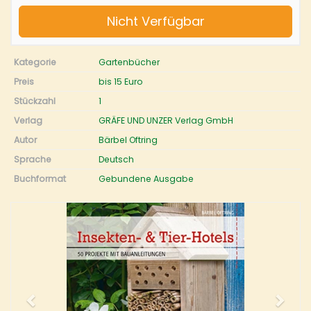
Nicht Verfügbar
Kategorie
Gartenbücher
Preis
bis 15 Euro
Stückzahl
1
Verlag
GRÄFE UND UNZER Verlag GmbH
Autor
Bärbel Oftring
Sprache
Deutsch
Buchformat
Gebundene Ausgabe