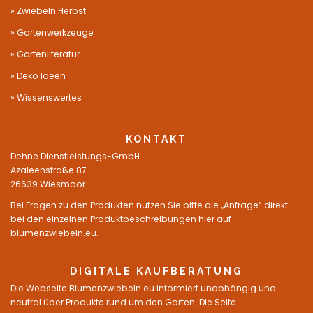
Zwiebeln Herbst
Gartenwerkzeuge
Gartenliteratur
Deko Ideen
Wissenswertes
KONTAKT
Dehne Dienstleistungs-GmbH
Azaleenstraße 87
26639 Wiesmoor
Bei Fragen zu den Produkten nutzen Sie bitte die „Anfrage“ direkt
bei den einzelnen Produktbeschreibungen hier auf
blumenzwiebeln.eu.
DIGITALE KAUFBERATUNG
Die Webseite Blumenzwiebeln.eu informiert unabhängig und
neutral über Produkte rund um den Garten. Die Seite