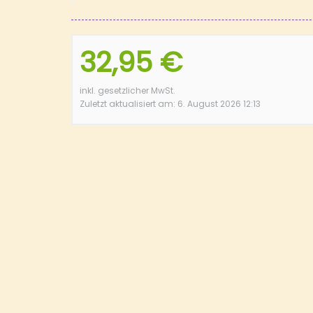
32,95 €
inkl. gesetzlicher MwSt.
Zuletzt aktualisiert am: 6. August 2026 12:13