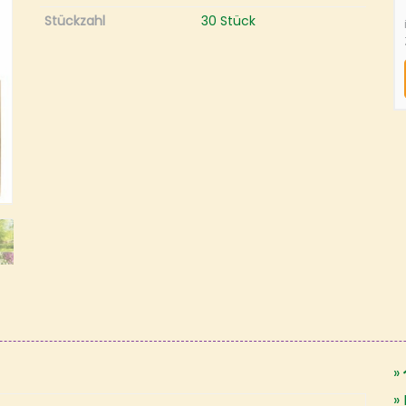
Stückzahl
30 Stück