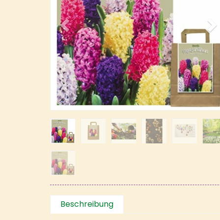
Beschreibung