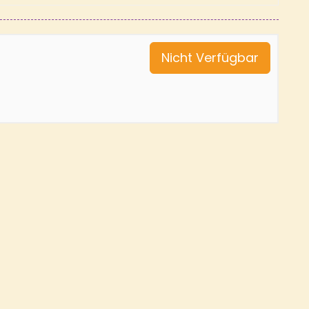
Nicht Verfügbar