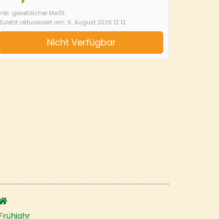
inkl. gesetzlicher MwSt.
Zuletzt aktualisiert am: 6. August 2026 12:13
Nicht Verfügbar
Frühjahr