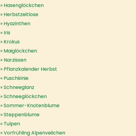
Hasenglöckchen
Herbstzeitlose
Hyazinthen
Iris
Krokus
Maiglöckchen
Narzissen
Pflanzkalender Herbst
Puschkinie
Schneeglanz
Schneeglöckchen
Sommer-Knotenblume
Steppenblume
Tulpen
Vorfrühling Alpenveilchen