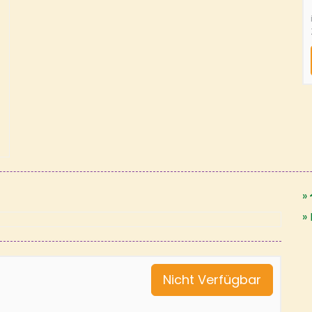
Nicht Verfügbar