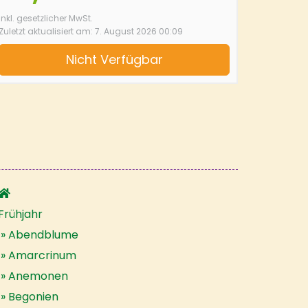
inkl. gesetzlicher MwSt.
Zuletzt aktualisiert am: 7. August 2026 00:09
Nicht Verfügbar
Frühjahr
Abendblume
Amarcrinum
Anemonen
Begonien