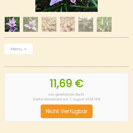
Menu
11,69 €
inkl. gesetzlicher MwSt.
Zuletzt aktualisiert am: 7. August 2026 14:15
Nicht Verfügbar