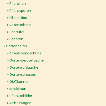
Pflanzholz
Pflanzspaten
Pikierstäbe
Rosenschere
Schaufel
Scheren
Gartenhelfer
Arbeitshandschuhe
Gartengerätetasche
Gartenschläuche
Gartenschürzen
Gießkannen
Kniekissen
Pflanzschilder
Rollsitzwagen