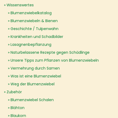
Wissenswertes
Blumenzwiebelkatalog
Blumenzwiebeln & Bienen
Geschichte / Tulpenwahn
Krankheiten und Schadbilder
Lasagnenbepflanzung
Naturbelassene Rezepte gegen Schädlinge
Unsere Tipps zum Pflanzen von Blumenzwiebeln
Vermehrung durch Samen
Was ist eine Blumenzwiebel
Weg der Blumenzwiebel
Zubehör
Blumenzwiebel Schalen
Blähton
Blaukorn