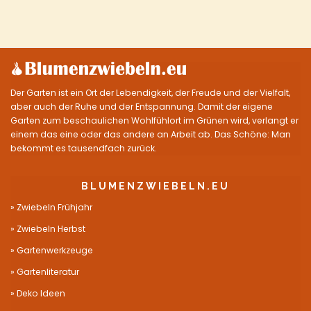
Der Garten ist ein Ort der Lebendigkeit, der Freude und der Vielfalt,
aber auch der Ruhe und der Entspannung. Damit der eigene
Garten zum beschaulichen Wohlfühlort im Grünen wird, verlangt er
einem das eine oder das andere an Arbeit ab. Das Schöne: Man
bekommt es tausendfach zurück.
BLUMENZWIEBELN.EU
Zwiebeln Frühjahr
Zwiebeln Herbst
Gartenwerkzeuge
Gartenliteratur
Deko Ideen