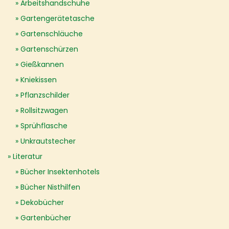
Arbeitshandschuhe
Gartengerätetasche
Gartenschläuche
Gartenschürzen
Gießkannen
Kniekissen
Pflanzschilder
Rollsitzwagen
Sprühflasche
Unkrautstecher
Literatur
Bücher Insektenhotels
Bücher Nisthilfen
Dekobücher
Gartenbücher