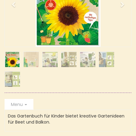
Menu
Das Gartenbuch für Kinder bietet kreative Gartenideen
für Beet und Balkon.