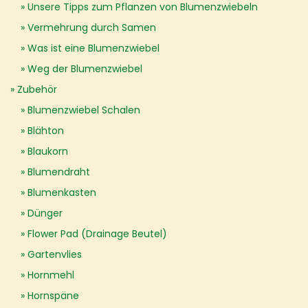
Unsere Tipps zum Pflanzen von Blumenzwiebeln
Vermehrung durch Samen
Was ist eine Blumenzwiebel
Weg der Blumenzwiebel
Zubehör
Blumenzwiebel Schalen
Blähton
Blaukorn
Blumendraht
Blumenkasten
Dünger
Flower Pad (Drainage Beutel)
Gartenvlies
Hornmehl
Hornspäne