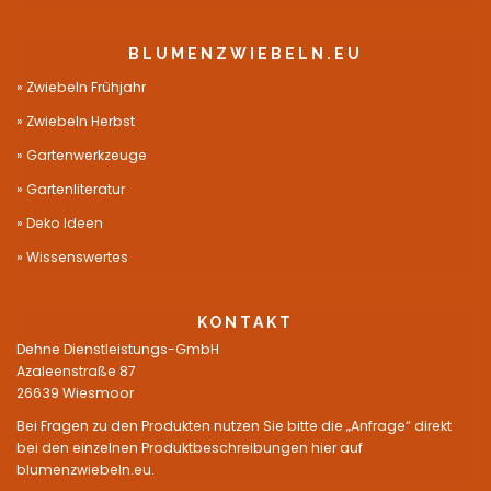
BLUMENZWIEBELN.EU
Zwiebeln Frühjahr
Zwiebeln Herbst
Gartenwerkzeuge
Gartenliteratur
Deko Ideen
Wissenswertes
KONTAKT
Dehne Dienstleistungs-GmbH
Azaleenstraße 87
26639 Wiesmoor
Bei Fragen zu den Produkten nutzen Sie bitte die „Anfrage“ direkt
bei den einzelnen Produktbeschreibungen hier auf
blumenzwiebeln.eu.