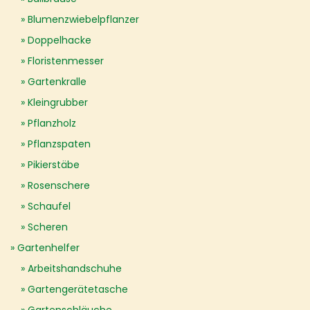
Blumenzwiebelpflanzer
Doppelhacke
Floristenmesser
Gartenkralle
Kleingrubber
Pflanzholz
Pflanzspaten
Pikierstäbe
Rosenschere
Schaufel
Scheren
Gartenhelfer
Arbeitshandschuhe
Gartengerätetasche