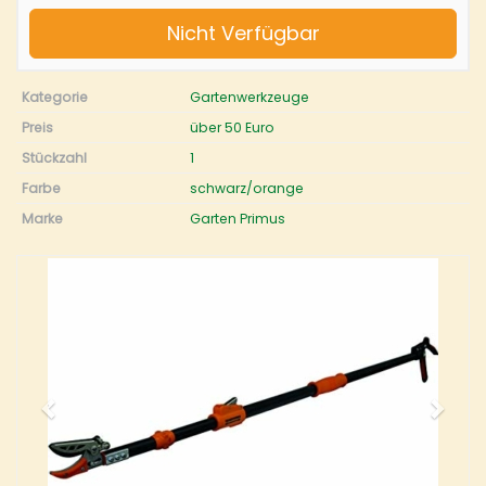
Nicht Verfügbar
Kategorie
Gartenwerkzeuge
Preis
über 50 Euro
Stückzahl
1
Farbe
schwarz/orange
Marke
Garten Primus