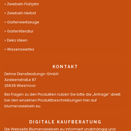
Zwiebeln Frühjahr
Zwiebeln Herbst
Gartenwerkzeuge
Gartenliteratur
Deko Ideen
Wissenswertes
KONTAKT
Dehne Dienstleistungs-GmbH
Azaleenstraße 87
26639 Wiesmoor
Bei Fragen zu den Produkten nutzen Sie bitte die „Anfrage“ direkt
bei den einzelnen Produktbeschreibungen hier auf
blumenzwiebeln.eu.
DIGITALE KAUFBERATUNG
Die Webseite Blumenzwiebeln.eu informiert unabhängig und