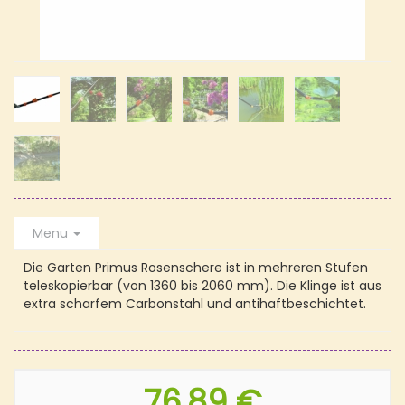
Menu
Die Garten Primus Rosenschere ist in mehreren Stufen
teleskopierbar (von 1360 bis 2060 mm). Die Klinge ist aus
extra scharfem Carbonstahl und antihaftbeschichtet.
76,89 €