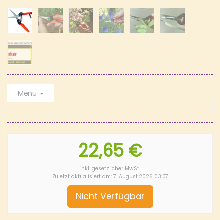
Menu
22,65 €
inkl. gesetzlicher MwSt.
Zuletzt aktualisiert am: 7. August 2026 03:07
Nicht Verfügbar