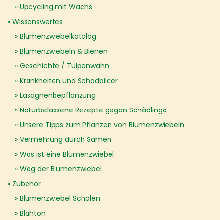
Upcycling mit Wachs
Wissenswertes
Blumenzwiebelkatalog
Blumenzwiebeln & Bienen
Geschichte / Tulpenwahn
Krankheiten und Schadbilder
Lasagnenbepflanzung
Naturbelassene Rezepte gegen Schädlinge
Unsere Tipps zum Pflanzen von Blumenzwiebeln
Vermehrung durch Samen
Was ist eine Blumenzwiebel
Weg der Blumenzwiebel
Zubehör
Blumenzwiebel Schalen
Blähton