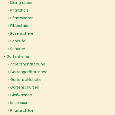
Kleingrubber
Pflanzholz
Pflanzspaten
Pikierstäbe
Rosenschere
Schaufel
Scheren
Gartenhelfer
Arbeitshandschuhe
Gartengerätetasche
Gartenschläuche
Gartenschürzen
Gießkannen
Kniekissen
Pflanzschilder