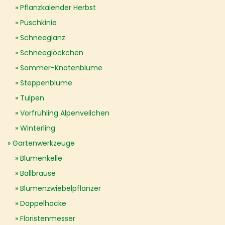
Pflanzkalender Herbst
Puschkinie
Schneeglanz
Schneeglöckchen
Sommer-Knotenblume
Steppenblume
Tulpen
Vorfrühling Alpenveilchen
Winterling
Gartenwerkzeuge
Blumenkelle
Ballbrause
Blumenzwiebelpflanzer
Doppelhacke
Floristenmesser