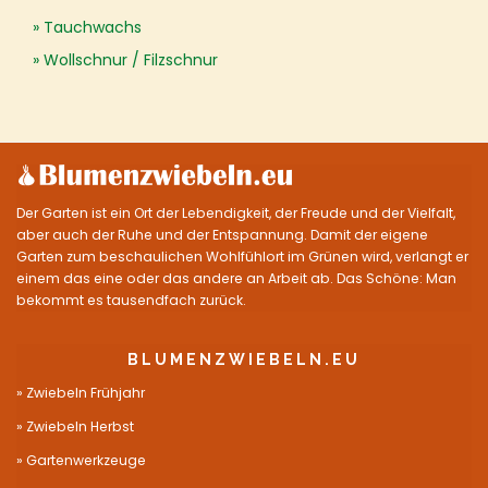
Tauchwachs
Wollschnur / Filzschnur
Der Garten ist ein Ort der Lebendigkeit, der Freude und der Vielfalt,
aber auch der Ruhe und der Entspannung. Damit der eigene
Garten zum beschaulichen Wohlfühlort im Grünen wird, verlangt er
einem das eine oder das andere an Arbeit ab. Das Schöne: Man
bekommt es tausendfach zurück.
BLUMENZWIEBELN.EU
Zwiebeln Frühjahr
Zwiebeln Herbst
Gartenwerkzeuge