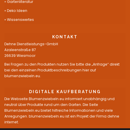
Gartenliteratur
Deko Ideen
Wissenswertes
KONTAKT
Dehne Dienstleistungs-GmbH
Azaleenstraße 87
26639 Wiesmoor
Bei Fragen zu den Produkten nutzen Sie bitte die „Anfrage“ direkt
bei den einzelnen Produktbeschreibungen hier auf
blumenzwiebeln.eu.
DIGITALE KAUFBERATUNG
Die Webseite Blumenzwiebeln.eu informiert unabhängig und
neutral über Produkte rund um den Garten. Die Seite
Blumenzwiebeln.eu bietet hilfreiche Informationen und viele
Anregungen. blumenzwiebeln.eu ist ein Projekt der Firma dehne
internet.