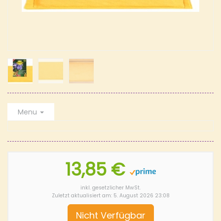
Menu
13,85 €
inkl. gesetzlicher MwSt.
Zuletzt aktualisiert am: 5. August 2026 23:08
Nicht Verfügbar