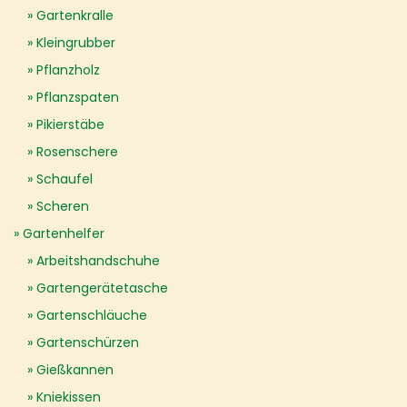
Gartenkralle
Kleingrubber
Pflanzholz
Pflanzspaten
Pikierstäbe
Rosenschere
Schaufel
Scheren
Gartenhelfer
Arbeitshandschuhe
Gartengerätetasche
Gartenschläuche
Gartenschürzen
Gießkannen
Kniekissen