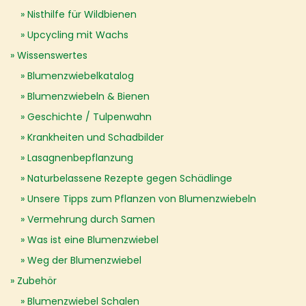
Nisthilfe für Wildbienen
Upcycling mit Wachs
Wissenswertes
Blumenzwiebelkatalog
Blumenzwiebeln & Bienen
Geschichte / Tulpenwahn
Krankheiten und Schadbilder
Lasagnenbepflanzung
Naturbelassene Rezepte gegen Schädlinge
Unsere Tipps zum Pflanzen von Blumenzwiebeln
Vermehrung durch Samen
Was ist eine Blumenzwiebel
Weg der Blumenzwiebel
Zubehör
Blumenzwiebel Schalen