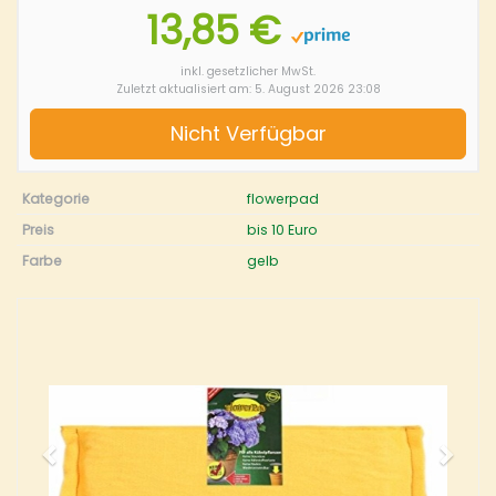
13,85 €
inkl. gesetzlicher MwSt.
Zuletzt aktualisiert am: 5. August 2026 23:08
Nicht Verfügbar
Kategorie
flowerpad
Preis
bis 10 Euro
Farbe
gelb