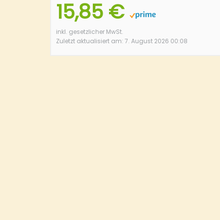
15,85 €
inkl. gesetzlicher MwSt.
Zuletzt aktualisiert am: 7. August 2026 00:08