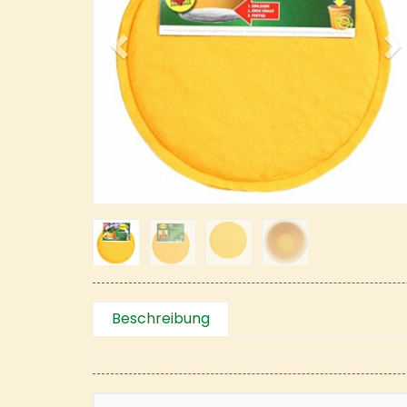
Beschreibung