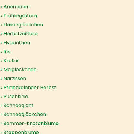
Anemonen
Frühlingsstern
Hasenglöckchen
Herbstzeitlose
Hyazinthen
Iris
Krokus
Maiglöckchen
Narzissen
Pflanzkalender Herbst
Puschkinie
Schneeglanz
Schneeglöckchen
Sommer-Knotenblume
Steppenblume