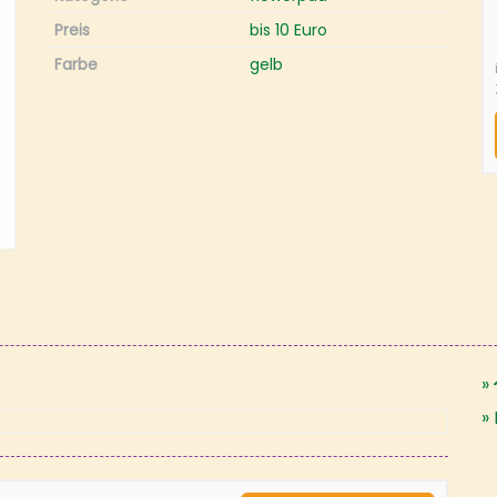
Preis
bis 10 Euro
Farbe
gelb