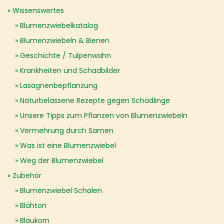
Wissenswertes
Blumenzwiebelkatalog
Blumenzwiebeln & Bienen
Geschichte / Tulpenwahn
Krankheiten und Schadbilder
Lasagnenbepflanzung
Naturbelassene Rezepte gegen Schädlinge
Unsere Tipps zum Pflanzen von Blumenzwiebeln
Vermehrung durch Samen
Was ist eine Blumenzwiebel
Weg der Blumenzwiebel
Zubehör
Blumenzwiebel Schalen
Blähton
Blaukorn