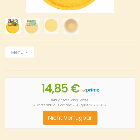
Menu
14,85 €
inkl. gesetzlicher MwSt.
Zuletzt aktualisiert am: 7. August 2026 13:07
Nicht Verfügbar