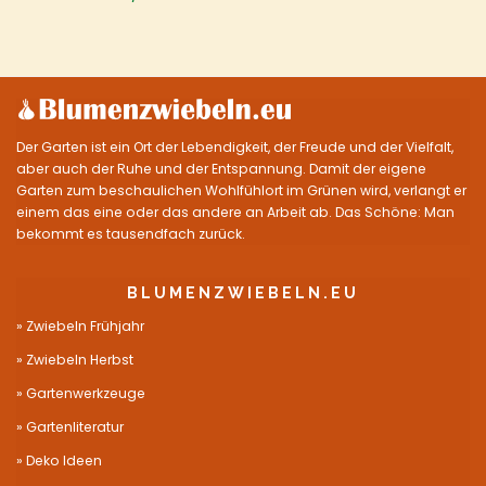
Der Garten ist ein Ort der Lebendigkeit, der Freude und der Vielfalt,
aber auch der Ruhe und der Entspannung. Damit der eigene
Garten zum beschaulichen Wohlfühlort im Grünen wird, verlangt er
einem das eine oder das andere an Arbeit ab. Das Schöne: Man
bekommt es tausendfach zurück.
BLUMENZWIEBELN.EU
Zwiebeln Frühjahr
Zwiebeln Herbst
Gartenwerkzeuge
Gartenliteratur
Deko Ideen