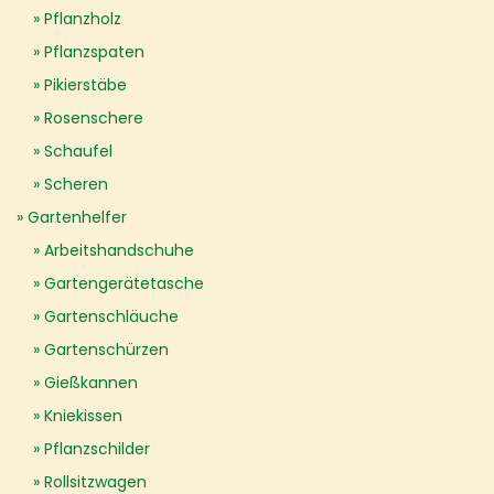
Pflanzholz
Pflanzspaten
Pikierstäbe
Rosenschere
Schaufel
Scheren
Gartenhelfer
Arbeitshandschuhe
Gartengerätetasche
Gartenschläuche
Gartenschürzen
Gießkannen
Kniekissen
Pflanzschilder
Rollsitzwagen