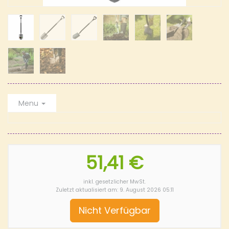
Menu
51,41 €
inkl. gesetzlicher MwSt.
Zuletzt aktualisiert am: 9. August 2026 05:11
Nicht Verfügbar