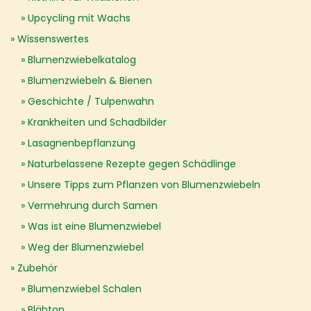
Upcycling mit Wachs
Wissenswertes
Blumenzwiebelkatalog
Blumenzwiebeln & Bienen
Geschichte / Tulpenwahn
Krankheiten und Schadbilder
Lasagnenbepflanzung
Naturbelassene Rezepte gegen Schädlinge
Unsere Tipps zum Pflanzen von Blumenzwiebeln
Vermehrung durch Samen
Was ist eine Blumenzwiebel
Weg der Blumenzwiebel
Zubehör
Blumenzwiebel Schalen
Blähton