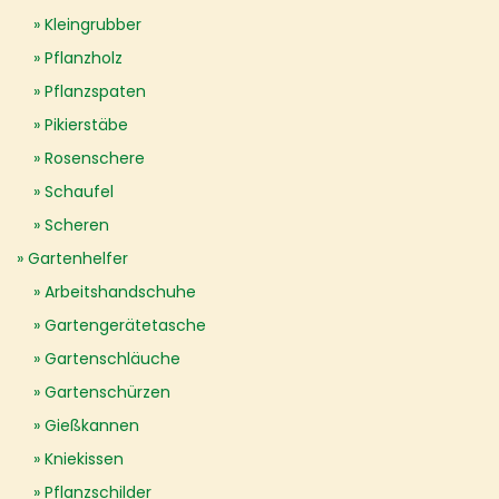
Kleingrubber
Pflanzholz
Pflanzspaten
Pikierstäbe
Rosenschere
Schaufel
Scheren
Gartenhelfer
Arbeitshandschuhe
Gartengerätetasche
Gartenschläuche
Gartenschürzen
Gießkannen
Kniekissen
Pflanzschilder