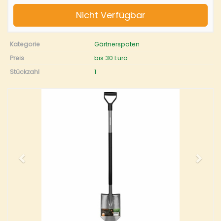
Nicht Verfügbar
Kategorie
Gärtnerspaten
Preis
bis 30 Euro
Stückzahl
1