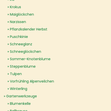
Krokus
Maiglöckchen
Narzissen
Pflanzkalender Herbst
Puschkinie
Schneeglanz
Schneeglöckchen
Sommer-Knotenblume
Steppenblume
Tulpen
Vorfrühling Alpenveilchen
Winterling
Gartenwerkzeuge
Blumenkelle