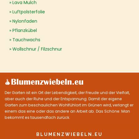
Lava Mulch
Luftpolsterfolie
Nylonfaden
Pflanzkübel
Tauchwachs
Wollschnur / Filzschnur
Der Garten ist ein Ort der Lebendigkeit, der Freude und der Vielfalt,
aber auch der Ruhe und der Entspannung. Damit der eigene
Garten zum beschaulichen Wohlfühlort im Grünen wird, verlangt er
einem das eine oder das andere an Arbeit ab. Das Schöne: Man
bekommt es tausendfach zurück.
BLUMENZWIEBELN.EU