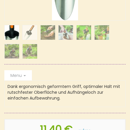
Menu
Dank ergonomisch geformtem Griff, optimaler Halt mit
rutschfester Oberfläche und Aufhängeloch zur
einfachen Aufbewahrung.
11,40 €