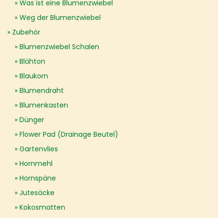
Was ist eine Blumenzwiebel
Weg der Blumenzwiebel
Zubehör
Blumenzwiebel Schalen
Blähton
Blaukorn
Blumendraht
Blumenkasten
Dünger
Flower Pad (Drainage Beutel)
Gartenvlies
Hornmehl
Hornspäne
Jutesäcke
Kokosmatten