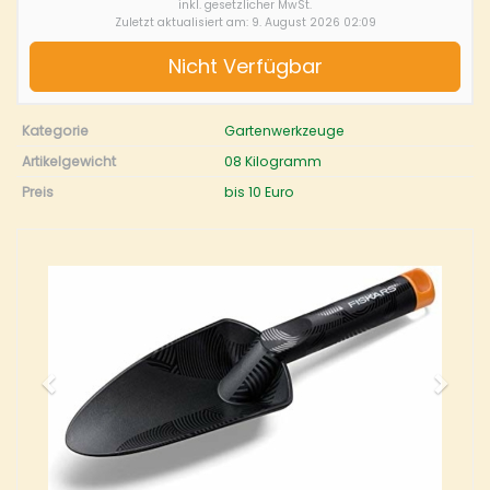
inkl. gesetzlicher MwSt.
Zuletzt aktualisiert am: 9. August 2026 02:09
Nicht Verfügbar
Kategorie
Gartenwerkzeuge
Artikelgewicht
08 Kilogramm
Preis
bis 10 Euro