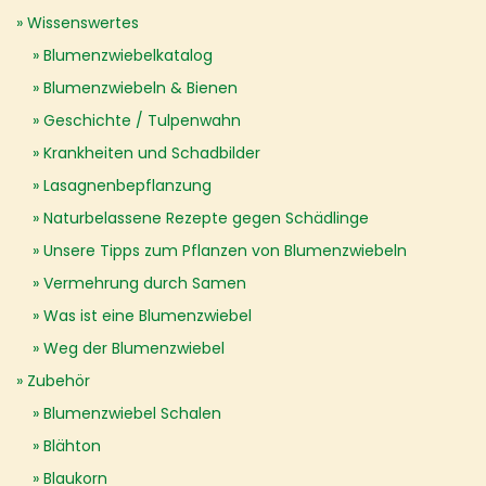
Wissenswertes
Blumenzwiebelkatalog
Blumenzwiebeln & Bienen
Geschichte / Tulpenwahn
Krankheiten und Schadbilder
Lasagnenbepflanzung
Naturbelassene Rezepte gegen Schädlinge
Unsere Tipps zum Pflanzen von Blumenzwiebeln
Vermehrung durch Samen
Was ist eine Blumenzwiebel
Weg der Blumenzwiebel
Zubehör
Blumenzwiebel Schalen
Blähton
Blaukorn