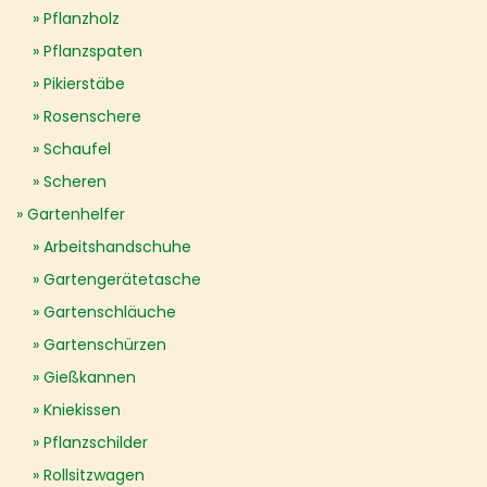
Pflanzholz
Pflanzspaten
Pikierstäbe
Rosenschere
Schaufel
Scheren
Gartenhelfer
Arbeitshandschuhe
Gartengerätetasche
Gartenschläuche
Gartenschürzen
Gießkannen
Kniekissen
Pflanzschilder
Rollsitzwagen