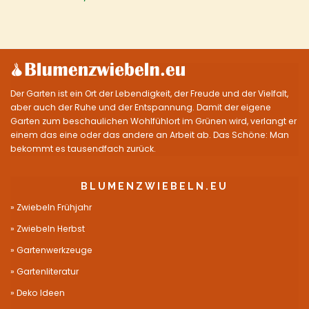
Der Garten ist ein Ort der Lebendigkeit, der Freude und der Vielfalt,
aber auch der Ruhe und der Entspannung. Damit der eigene
Garten zum beschaulichen Wohlfühlort im Grünen wird, verlangt er
einem das eine oder das andere an Arbeit ab. Das Schöne: Man
bekommt es tausendfach zurück.
BLUMENZWIEBELN.EU
Zwiebeln Frühjahr
Zwiebeln Herbst
Gartenwerkzeuge
Gartenliteratur
Deko Ideen