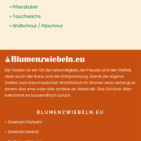
Pflanzkübel
Tauchwachs
Wollschnur / Filzschnur
Der Garten ist ein Ort der Lebendigkeit, der Freude und der Vielfalt,
aber auch der Ruhe und der Entspannung. Damit der eigene
Garten zum beschaulichen Wohlfühlort im Grünen wird, verlangt er
einem das eine oder das andere an Arbeit ab. Das Schöne: Man
bekommt es tausendfach zurück.
BLUMENZWIEBELN.EU
Zwiebeln Frühjahr
Zwiebeln Herbst