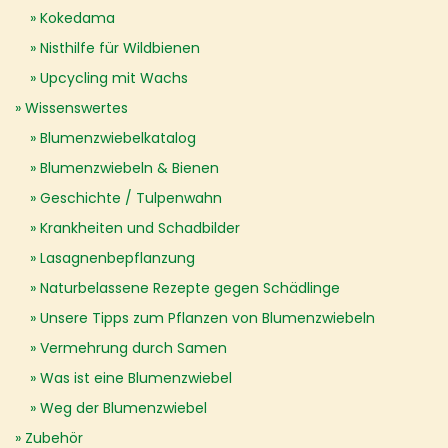
Kokedama
Nisthilfe für Wildbienen
Upcycling mit Wachs
Wissenswertes
Blumenzwiebelkatalog
Blumenzwiebeln & Bienen
Geschichte / Tulpenwahn
Krankheiten und Schadbilder
Lasagnenbepflanzung
Naturbelassene Rezepte gegen Schädlinge
Unsere Tipps zum Pflanzen von Blumenzwiebeln
Vermehrung durch Samen
Was ist eine Blumenzwiebel
Weg der Blumenzwiebel
Zubehör