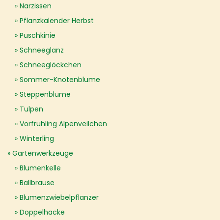
Narzissen
Pflanzkalender Herbst
Puschkinie
Schneeglanz
Schneeglöckchen
Sommer-Knotenblume
Steppenblume
Tulpen
Vorfrühling Alpenveilchen
Winterling
Gartenwerkzeuge
Blumenkelle
Ballbrause
Blumenzwiebelpflanzer
Doppelhacke