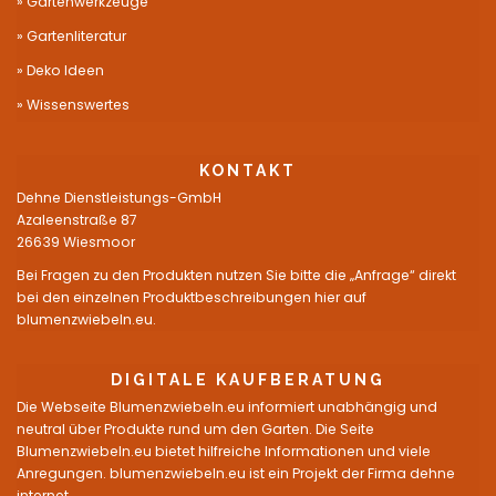
Gartenwerkzeuge
Gartenliteratur
Deko Ideen
Wissenswertes
KONTAKT
Dehne Dienstleistungs-GmbH
Azaleenstraße 87
26639 Wiesmoor
Bei Fragen zu den Produkten nutzen Sie bitte die „Anfrage“ direkt
bei den einzelnen Produktbeschreibungen hier auf
blumenzwiebeln.eu.
DIGITALE KAUFBERATUNG
Die Webseite Blumenzwiebeln.eu informiert unabhängig und
neutral über Produkte rund um den Garten. Die Seite
Blumenzwiebeln.eu bietet hilfreiche Informationen und viele
Anregungen. blumenzwiebeln.eu ist ein Projekt der Firma dehne
internet.