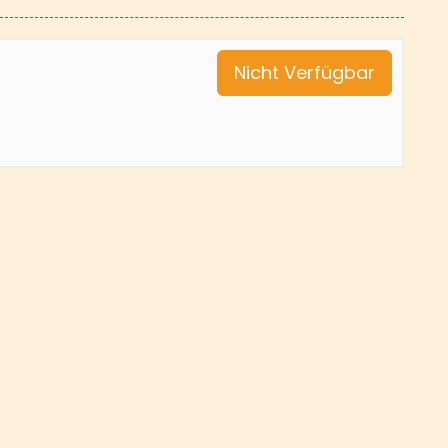
Nicht Verfügbar