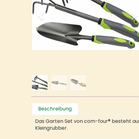
Beschreibung
Das Garten Set von com-four® besteht au
Kleingrubber.