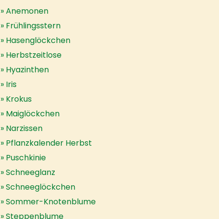
Anemonen
Frühlingsstern
Hasenglöckchen
Herbstzeitlose
Hyazinthen
Iris
Krokus
Maiglöckchen
Narzissen
Pflanzkalender Herbst
Puschkinie
Schneeglanz
Schneeglöckchen
Sommer-Knotenblume
Steppenblume