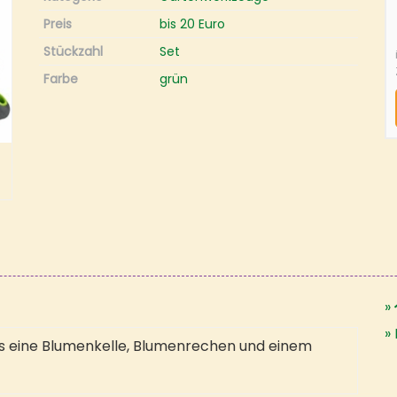
Preis
bis 20 Euro
Stückzahl
Set
Farbe
grün
s eine Blumenkelle, Blumenrechen und einem