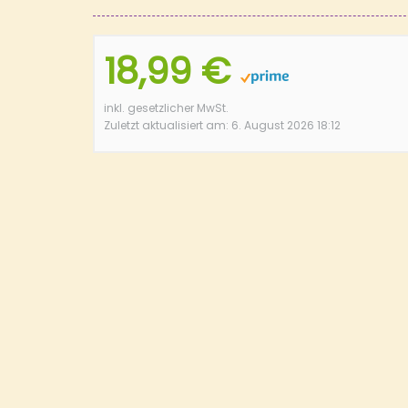
18,99 €
inkl. gesetzlicher MwSt.
Zuletzt aktualisiert am: 6. August 2026 18:12