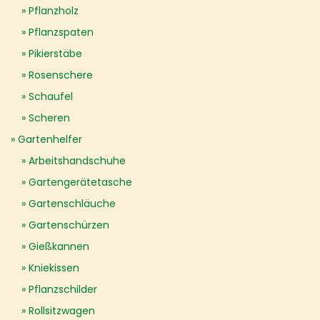
Pflanzholz
Pflanzspaten
Pikierstäbe
Rosenschere
Schaufel
Scheren
Gartenhelfer
Arbeitshandschuhe
Gartengerätetasche
Gartenschläuche
Gartenschürzen
Gießkannen
Kniekissen
Pflanzschilder
Rollsitzwagen