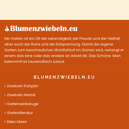
Der Garten ist ein Ort der Lebendigkeit, der Freude und der Vielfalt,
aber auch der Ruhe und der Entspannung. Damit der eigene
Garten zum beschaulichen Wohlfühlort im Grünen wird, verlangt er
einem das eine oder das andere an Arbeit ab. Das Schöne: Man
bekommt es tausendfach zurück.
BLUMENZWIEBELN.EU
Zwiebeln Frühjahr
Zwiebeln Herbst
Gartenwerkzeuge
Gartenliteratur
Deko Ideen