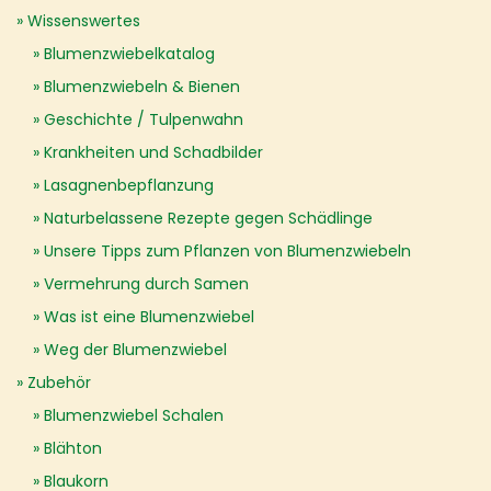
Wissenswertes
Blumenzwiebelkatalog
Blumenzwiebeln & Bienen
Geschichte / Tulpenwahn
Krankheiten und Schadbilder
Lasagnenbepflanzung
Naturbelassene Rezepte gegen Schädlinge
Unsere Tipps zum Pflanzen von Blumenzwiebeln
Vermehrung durch Samen
Was ist eine Blumenzwiebel
Weg der Blumenzwiebel
Zubehör
Blumenzwiebel Schalen
Blähton
Blaukorn