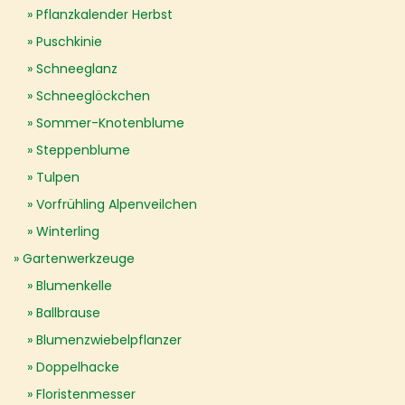
Pflanzkalender Herbst
Puschkinie
Schneeglanz
Schneeglöckchen
Sommer-Knotenblume
Steppenblume
Tulpen
Vorfrühling Alpenveilchen
Winterling
Gartenwerkzeuge
Blumenkelle
Ballbrause
Blumenzwiebelpflanzer
Doppelhacke
Floristenmesser