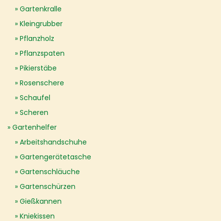
Gartenkralle
Kleingrubber
Pflanzholz
Pflanzspaten
Pikierstäbe
Rosenschere
Schaufel
Scheren
Gartenhelfer
Arbeitshandschuhe
Gartengerätetasche
Gartenschläuche
Gartenschürzen
Gießkannen
Kniekissen