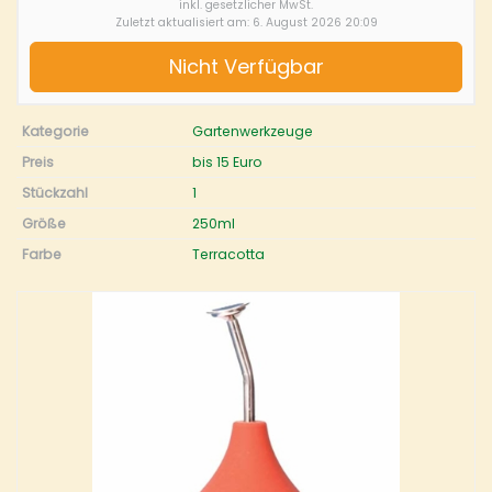
inkl. gesetzlicher MwSt.
Zuletzt aktualisiert am: 6. August 2026 20:09
Nicht Verfügbar
Kategorie
Gartenwerkzeuge
Preis
bis 15 Euro
Stückzahl
1
Größe
250ml
Farbe
Terracotta