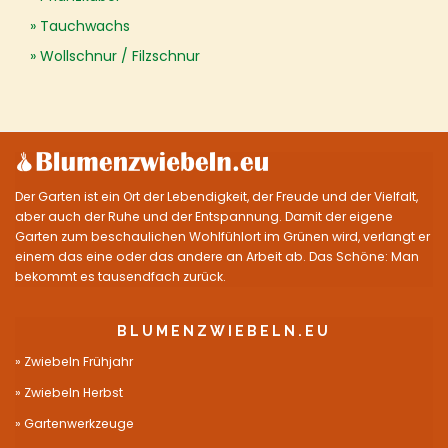
Tauchwachs
Wollschnur / Filzschnur
Der Garten ist ein Ort der Lebendigkeit, der Freude und der Vielfalt,
aber auch der Ruhe und der Entspannung. Damit der eigene
Garten zum beschaulichen Wohlfühlort im Grünen wird, verlangt er
einem das eine oder das andere an Arbeit ab. Das Schöne: Man
bekommt es tausendfach zurück.
BLUMENZWIEBELN.EU
Zwiebeln Frühjahr
Zwiebeln Herbst
Gartenwerkzeuge