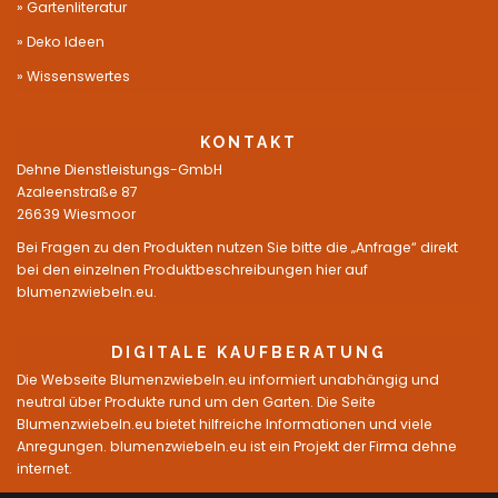
Gartenliteratur
Deko Ideen
Wissenswertes
KONTAKT
Dehne Dienstleistungs-GmbH
Azaleenstraße 87
26639 Wiesmoor
Bei Fragen zu den Produkten nutzen Sie bitte die „Anfrage“ direkt
bei den einzelnen Produktbeschreibungen hier auf
blumenzwiebeln.eu.
DIGITALE KAUFBERATUNG
Die Webseite Blumenzwiebeln.eu informiert unabhängig und
neutral über Produkte rund um den Garten. Die Seite
Blumenzwiebeln.eu bietet hilfreiche Informationen und viele
Anregungen. blumenzwiebeln.eu ist ein Projekt der Firma dehne
internet.