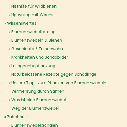
Nisthilfe für Wildbienen
Upcycling mit Wachs
Wissenswertes
Blumenzwiebelkatalog
Blumenzwiebeln & Bienen
Geschichte / Tulpenwahn
Krankheiten und Schadbilder
Lasagnenbepflanzung
Naturbelassene Rezepte gegen Schädlinge
Unsere Tipps zum Pflanzen von Blumenzwiebeln
Vermehrung durch Samen
Was ist eine Blumenzwiebel
Weg der Blumenzwiebel
Zubehör
Blumenzwiebel Schalen