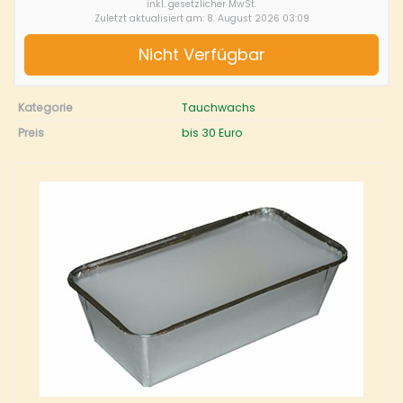
inkl. gesetzlicher MwSt.
Zuletzt aktualisiert am: 8. August 2026 03:09
Nicht Verfügbar
Kategorie
Tauchwachs
Preis
bis 30 Euro