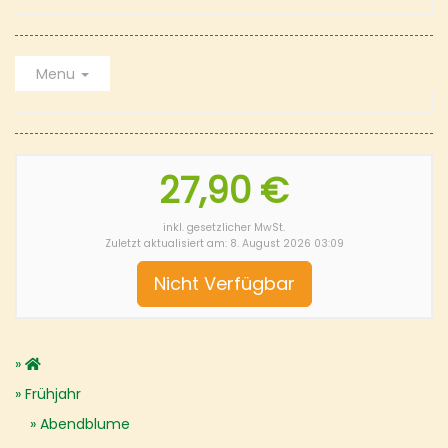
Menu
27,90 €
inkl. gesetzlicher MwSt.
Zuletzt aktualisiert am: 8. August 2026 03:09
Nicht Verfügbar
Frühjahr
Abendblume