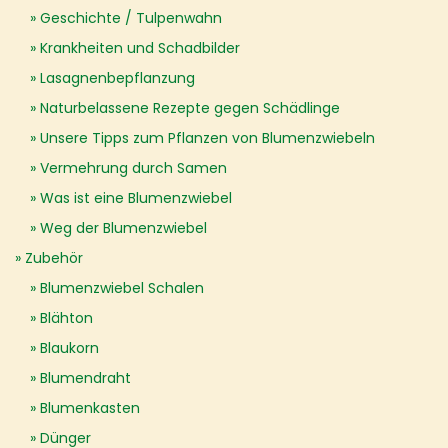
Geschichte / Tulpenwahn
Krankheiten und Schadbilder
Lasagnenbepflanzung
Naturbelassene Rezepte gegen Schädlinge
Unsere Tipps zum Pflanzen von Blumenzwiebeln
Vermehrung durch Samen
Was ist eine Blumenzwiebel
Weg der Blumenzwiebel
Zubehör
Blumenzwiebel Schalen
Blähton
Blaukorn
Blumendraht
Blumenkasten
Dünger