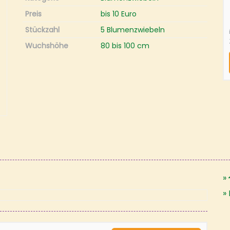
Preis
bis 10 Euro
Stückzahl
5 Blumenzwiebeln
Wuchshöhe
80 bis 100 cm