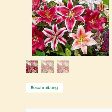
Beschreibung