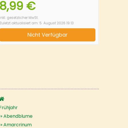
8,99 €
inkl. gesetzlicher MwSt.
Zuletzt aktualisiert am: 5. August 2026 19:13
Nicht Verfügbar
Frühjahr
Abendblume
Amarcrinum