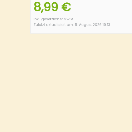
8,99 €
inkl. gesetzlicher MwSt.
Zuletzt aktualisiert am: 5. August 2026 19:13