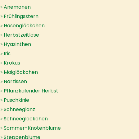
Anemonen
Frühlingsstern
Hasenglöckchen
Herbstzeitlose
Hyazinthen
Iris
Krokus
Maiglöckchen
Narzissen
Pflanzkalender Herbst
Puschkinie
Schneeglanz
Schneeglöckchen
Sommer-Knotenblume
Steppenblume