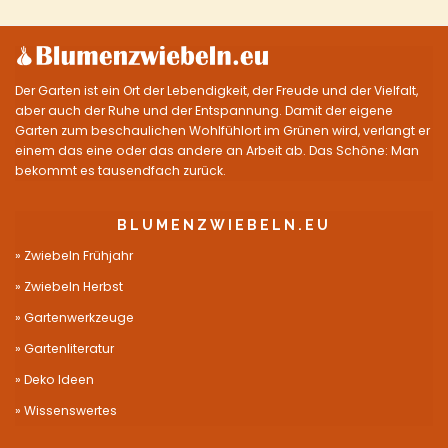
Der Garten ist ein Ort der Lebendigkeit, der Freude und der Vielfalt,
aber auch der Ruhe und der Entspannung. Damit der eigene
Garten zum beschaulichen Wohlfühlort im Grünen wird, verlangt er
einem das eine oder das andere an Arbeit ab. Das Schöne: Man
bekommt es tausendfach zurück.
BLUMENZWIEBELN.EU
Zwiebeln Frühjahr
Zwiebeln Herbst
Gartenwerkzeuge
Gartenliteratur
Deko Ideen
Wissenswertes