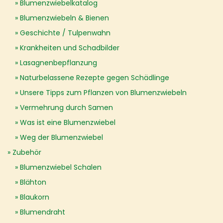
Blumenzwiebelkatalog
Blumenzwiebeln & Bienen
Geschichte / Tulpenwahn
Krankheiten und Schadbilder
Lasagnenbepflanzung
Naturbelassene Rezepte gegen Schädlinge
Unsere Tipps zum Pflanzen von Blumenzwiebeln
Vermehrung durch Samen
Was ist eine Blumenzwiebel
Weg der Blumenzwiebel
Zubehör
Blumenzwiebel Schalen
Blähton
Blaukorn
Blumendraht