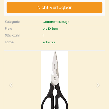
Nicht Verfügbar
Kategorie
Gartenwerkzeuge
Preis
bis 10 Euro
Stückzahl
1
Farbe
schwarz