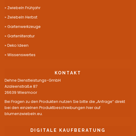
Zwiebeln Frühjahr
Zwiebeln Herbst
Gartenwerkzeuge
Gartenliteratur
Deko Ideen
Wissenswertes
KONTAKT
Dehne Dienstleistungs-GmbH
Azaleenstraße 87
26639 Wiesmoor
Bei Fragen zu den Produkten nutzen Sie bitte die „Anfrage“ direkt
bei den einzelnen Produktbeschreibungen hier auf
blumenzwiebeln.eu.
DIGITALE KAUFBERATUNG