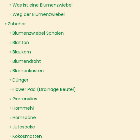
Was ist eine Blumenzwiebel
Weg der Blumenzwiebel
Zubehör
Blumenzwiebel Schalen
Blähton
Blaukorn
Blumendraht
Blumenkasten
Dünger
Flower Pad (Drainage Beutel)
Gartenvlies
Hornmehl
Hornspäne
Jutesäcke
Kokosmatten