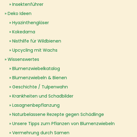
Insektenführer
Deko Ideen
Hyazinthengläser
Kokedama
Nisthilfe für Wildbienen
Upcycling mit Wachs
Wissenswertes
Blumenzwiebelkatalog
Blumenzwiebeln & Bienen
Geschichte / Tulpenwahn
Krankheiten und Schadbilder
Lasagnenbepflanzung
Naturbelassene Rezepte gegen Schädlinge
Unsere Tipps zum Pflanzen von Blumenzwiebeln
Vermehrung durch Samen