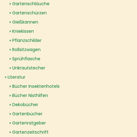
Gartenschläuche
Gartenschürzen
Gießkannen
Kniekissen
Pflanzschilder
Rollsitzwagen
Sprühflasche
Unkrautstecher
Literatur
Bücher Insektenhotels
Bücher Nisthilfen
Dekobücher
Gartenbücher
Gartenratgeber
Gartenzeitschrift