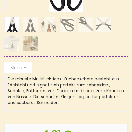
Menu
Die robuste Multifunktions-Küchenschere besteht aus
Edelstahl und eignet sich perfekt zum schneiden ,
Schälen, Entfernen von Deckeln und sogar zum Knacken
von Nüssen. Die scharfen Klingen sorgen für perfektes
und sauberes Schneiden.