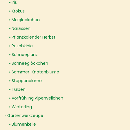
Iris
Krokus
Maiglöckchen
Narzissen
Pflanzkalender Herbst
Puschkinie
Schneeglanz
Schneeglöckchen
Sommer-Knotenblume
Steppenblume
Tulpen
Vorfrühling Alpenveilchen
Winterling
Gartenwerkzeuge
Blumenkelle