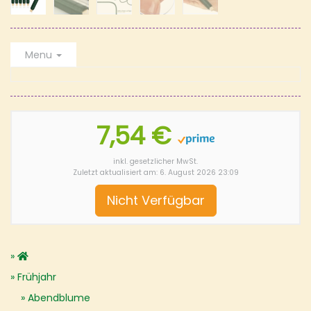
Menu
7,54 €
inkl. gesetzlicher MwSt.
Zuletzt aktualisiert am: 6. August 2026 23:09
Nicht Verfügbar
Frühjahr
Abendblume