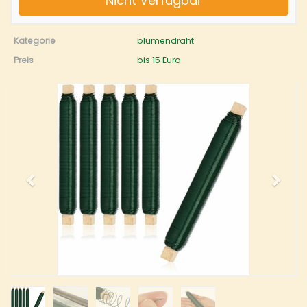
Nicht Verfügbar
Kategorie
blumendraht
Preis
bis 15 Euro