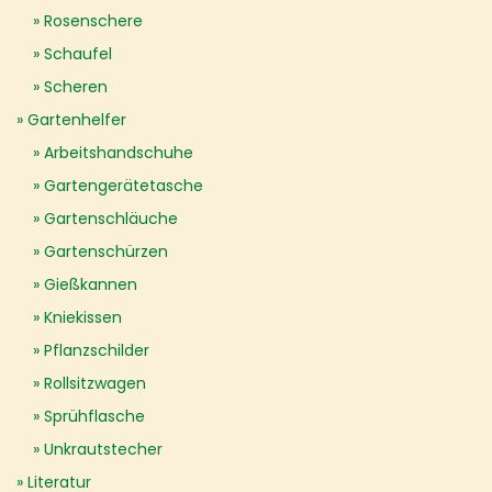
Rosenschere
Schaufel
Scheren
Gartenhelfer
Arbeitshandschuhe
Gartengerätetasche
Gartenschläuche
Gartenschürzen
Gießkannen
Kniekissen
Pflanzschilder
Rollsitzwagen
Sprühflasche
Unkrautstecher
Literatur