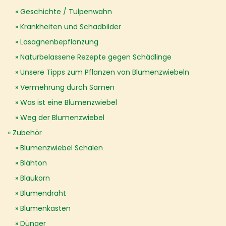
Geschichte / Tulpenwahn
Krankheiten und Schadbilder
Lasagnenbepflanzung
Naturbelassene Rezepte gegen Schädlinge
Unsere Tipps zum Pflanzen von Blumenzwiebeln
Vermehrung durch Samen
Was ist eine Blumenzwiebel
Weg der Blumenzwiebel
Zubehör
Blumenzwiebel Schalen
Blähton
Blaukorn
Blumendraht
Blumenkasten
Dünger