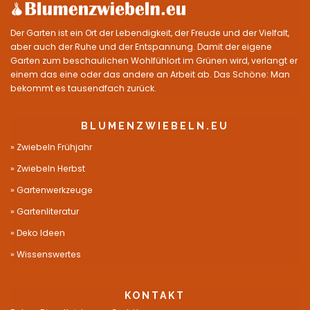
Der Garten ist ein Ort der Lebendigkeit, der Freude und der Vielfalt,
aber auch der Ruhe und der Entspannung. Damit der eigene
Garten zum beschaulichen Wohlfühlort im Grünen wird, verlangt er
einem das eine oder das andere an Arbeit ab. Das Schöne: Man
bekommt es tausendfach zurück.
BLUMENZWIEBELN.EU
Zwiebeln Frühjahr
Zwiebeln Herbst
Gartenwerkzeuge
Gartenliteratur
Deko Ideen
Wissenswertes
KONTAKT