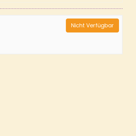
Nicht Verfügbar