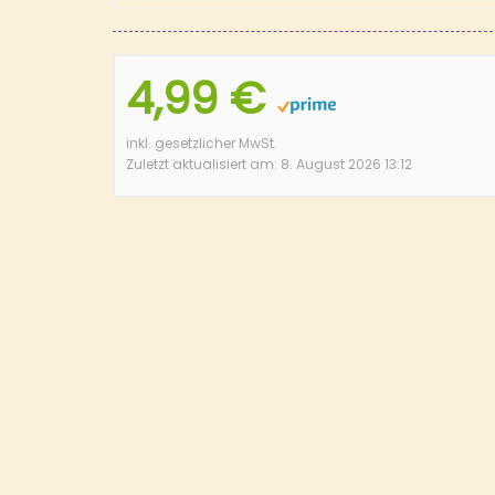
4,99 €
inkl. gesetzlicher MwSt.
Zuletzt aktualisiert am: 8. August 2026 13:12