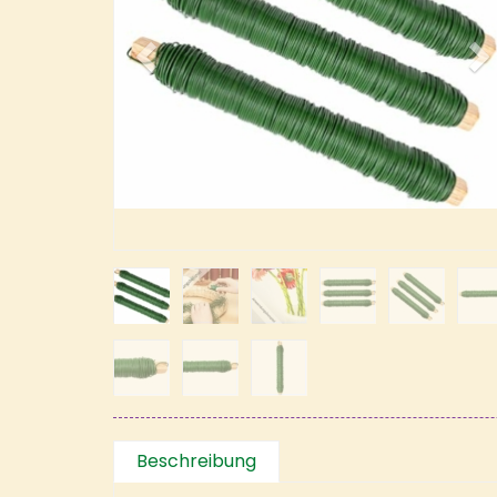
Beschreibung