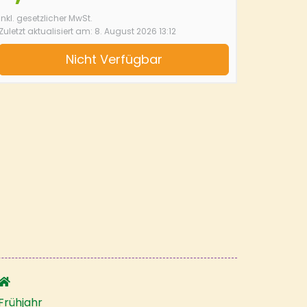
inkl. gesetzlicher MwSt.
Zuletzt aktualisiert am: 8. August 2026 13:12
Nicht Verfügbar
Frühjahr