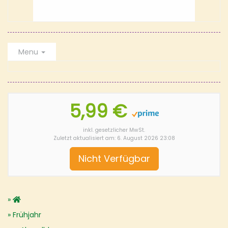
Menu
5,99 €
inkl. gesetzlicher MwSt.
Zuletzt aktualisiert am: 6. August 2026 23:08
Nicht Verfügbar
Frühjahr