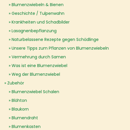
Blumenzwiebeln & Bienen
Geschichte / Tulpenwahn
Krankheiten und Schadbilder
Lasagnenbepflanzung
Naturbelassene Rezepte gegen Schädlinge
Unsere Tipps zum Pflanzen von Blumenzwiebeln
Vermehrung durch Samen
Was ist eine Blumenzwiebel
Weg der Blumenzwiebel
Zubehör
Blumenzwiebel Schalen
Blähton
Blaukorn
Blumendraht
Blumenkasten