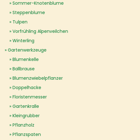
Sommer-Knotenblume
Steppenblume
Tulpen
Vorfrühling Alpenveilchen
Winterling
Gartenwerkzeuge
Blumenkelle
Ballbrause
Blumenzwiebelpflanzer
Doppelhacke
Floristenmesser
Gartenkralle
Kleingrubber
Pflanzholz
Pflanzspaten