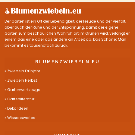
Der Garten ist ein Ort der Lebendigkeit, der Freude und der Vielfalt,
aber auch der Ruhe und der Entspannung. Damit der eigene
Garten zum beschaulichen Wohlfühlort im Grünen wird, verlangt er
einem das eine oder das andere an Arbeit ab. Das Schöne: Man
bekommt es tausendfach zurück.
BLUMENZWIEBELN.EU
Zwiebeln Frühjahr
Zwiebeln Herbst
Gartenwerkzeuge
Gartenliteratur
Deko Ideen
Wissenswertes