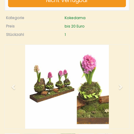
Nicht Verfügbar
Kategorie
Kokedama
Preis
bis 20 Euro
Stückzahl
1