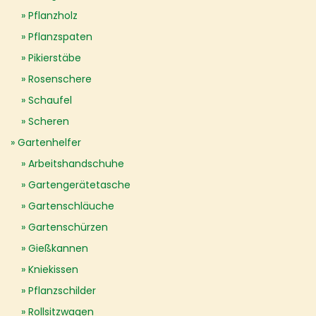
Pflanzholz
Pflanzspaten
Pikierstäbe
Rosenschere
Schaufel
Scheren
Gartenhelfer
Arbeitshandschuhe
Gartengerätetasche
Gartenschläuche
Gartenschürzen
Gießkannen
Kniekissen
Pflanzschilder
Rollsitzwagen