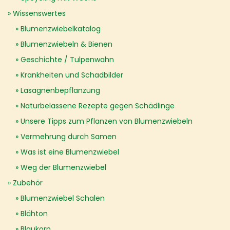
Wissenswertes
Blumenzwiebelkatalog
Blumenzwiebeln & Bienen
Geschichte / Tulpenwahn
Krankheiten und Schadbilder
Lasagnenbepflanzung
Naturbelassene Rezepte gegen Schädlinge
Unsere Tipps zum Pflanzen von Blumenzwiebeln
Vermehrung durch Samen
Was ist eine Blumenzwiebel
Weg der Blumenzwiebel
Zubehör
Blumenzwiebel Schalen
Blähton
Blaukorn