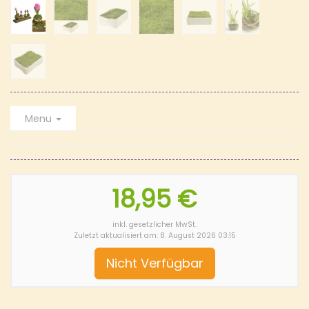
Menu
18,95 €
inkl. gesetzlicher MwSt.
Zuletzt aktualisiert am: 8. August 2026 03:15
Nicht Verfügbar