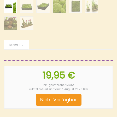
Menu
19,95 €
inkl. gesetzlicher MwSt.
Zuletzt aktualisiert am: 7. August 2026 14:17
Nicht Verfügbar