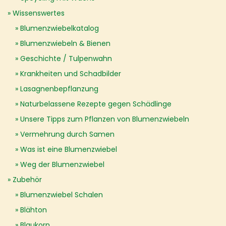
Wissenswertes
Blumenzwiebelkatalog
Blumenzwiebeln & Bienen
Geschichte / Tulpenwahn
Krankheiten und Schadbilder
Lasagnenbepflanzung
Naturbelassene Rezepte gegen Schädlinge
Unsere Tipps zum Pflanzen von Blumenzwiebeln
Vermehrung durch Samen
Was ist eine Blumenzwiebel
Weg der Blumenzwiebel
Zubehör
Blumenzwiebel Schalen
Blähton
Blaukorn