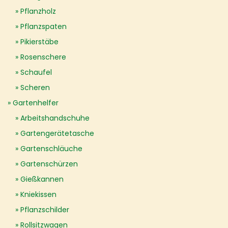
Pflanzholz
Pflanzspaten
Pikierstäbe
Rosenschere
Schaufel
Scheren
Gartenhelfer
Arbeitshandschuhe
Gartengerätetasche
Gartenschläuche
Gartenschürzen
Gießkannen
Kniekissen
Pflanzschilder
Rollsitzwagen