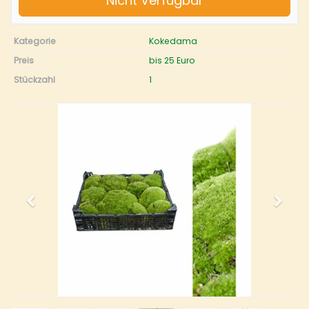
Nicht Verfügbar
Kategorie
Kokedama
Preis
bis 25 Euro
Stückzahl
1