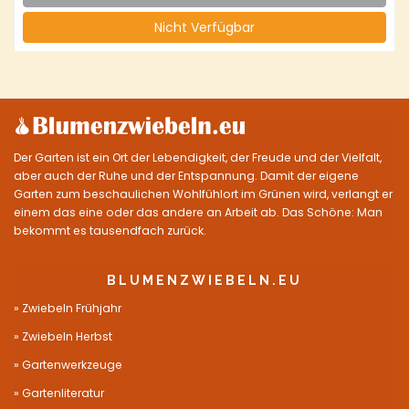
Nicht Verfügbar
Der Garten ist ein Ort der Lebendigkeit, der Freude und der Vielfalt,
aber auch der Ruhe und der Entspannung. Damit der eigene
Garten zum beschaulichen Wohlfühlort im Grünen wird, verlangt er
einem das eine oder das andere an Arbeit ab. Das Schöne: Man
bekommt es tausendfach zurück.
BLUMENZWIEBELN.EU
Zwiebeln Frühjahr
Zwiebeln Herbst
Gartenwerkzeuge
Gartenliteratur