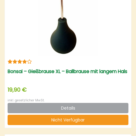
Bonsai – Gießbrause XL – Ballbrause mit langem Hals
19,90 €
inkl. gesetzlicher MwSt.
Details
Nicht Verfügbar